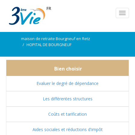
FR
maison de retraite Bourgneuf en Retz
HOPITAL DE BOURGNEUF
Bien choisir
Evaluer le degré de dépendance
Les différentes structures
Coûts et tarification
Aides sociales et réductions d'impôt