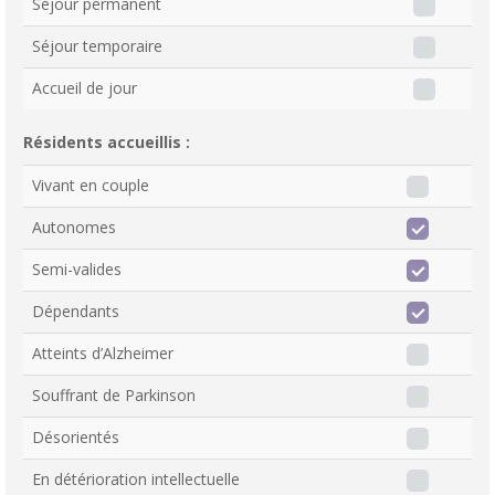
Séjour permanent
Séjour temporaire
Accueil de jour
Résidents accueillis :
Vivant en couple
Autonomes
Semi-valides
Dépendants
Atteints d’Alzheimer
Souffrant de Parkinson
Désorientés
En détérioration intellectuelle