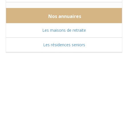
Nos annuaires
Les maisons de retraite
Les résidences seniors