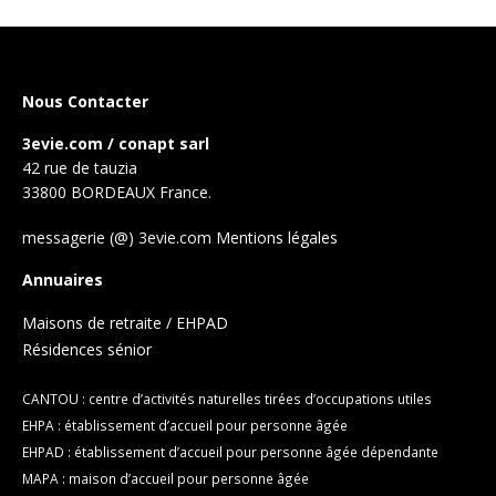
Nous Contacter
3evie.com / conapt sarl
42 rue de tauzia
33800 BORDEAUX France.
messagerie (@) 3evie.com
Mentions légales
Annuaires
Maisons de retraite / EHPAD
Résidences sénior
CANTOU : centre d’activités naturelles tirées d’occupations utiles
EHPA : établissement d’accueil pour personne âgée
EHPAD : établissement d’accueil pour personne âgée dépendante
MAPA : maison d’accueil pour personne âgée