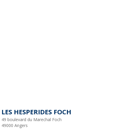
LES HESPERIDES FOCH
49 boulevard du Marechal Foch
49000
Angers