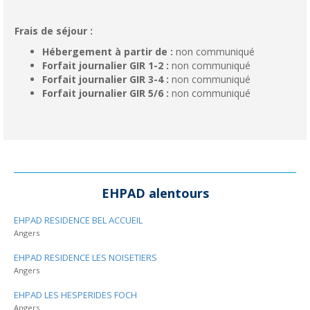
Frais de séjour :
Hébergement à partir de :
non communiqué
Forfait journalier GIR 1-2 :
non communiqué
Forfait journalier GIR 3-4 :
non communiqué
Forfait journalier GIR 5/6 :
non communiqué
EHPAD alentours
EHPAD RESIDENCE BEL ACCUEIL
Angers
EHPAD RESIDENCE LES NOISETIERS
Angers
EHPAD LES HESPERIDES FOCH
Angers