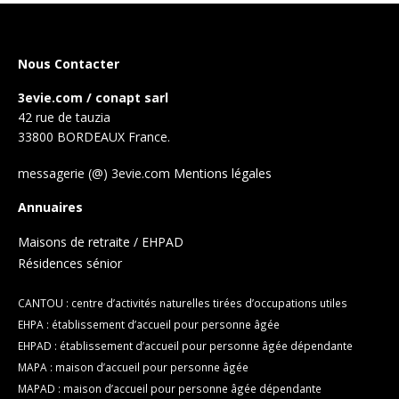
Nous Contacter
3evie.com / conapt sarl
42 rue de tauzia
33800 BORDEAUX France.
messagerie (@) 3evie.com
Mentions légales
Annuaires
Maisons de retraite / EHPAD
Résidences sénior
CANTOU : centre d’activités naturelles tirées d’occupations utiles
EHPA : établissement d’accueil pour personne âgée
EHPAD : établissement d’accueil pour personne âgée dépendante
MAPA : maison d’accueil pour personne âgée
MAPAD : maison d’accueil pour personne âgée dépendante