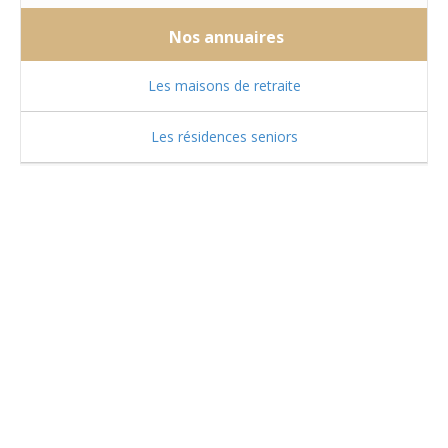
Nos annuaires
Les maisons de retraite
Les résidences seniors