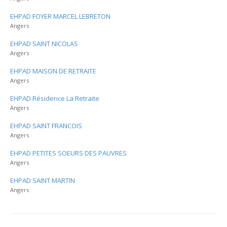
EHPAD FOYER MARCEL LEBRETON
Angers
EHPAD SAINT NICOLAS
Angers
EHPAD MAISON DE RETRAITE
Angers
EHPAD Résidence La Retraite
Angers
EHPAD SAINT FRANCOIS
Angers
EHPAD PETITES SOEURS DES PAUVRES
Angers
EHPAD SAINT MARTIN
Angers