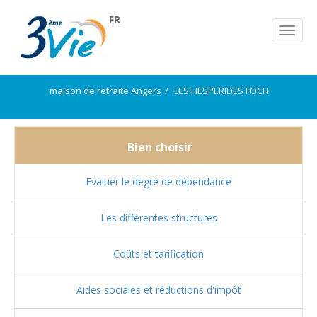
FR
maison de retraite Angers
LES HESPERIDES FOCH
Bien choisir
Evaluer le degré de dépendance
Les différentes structures
Coûts et tarification
Aides sociales et réductions d'impôt