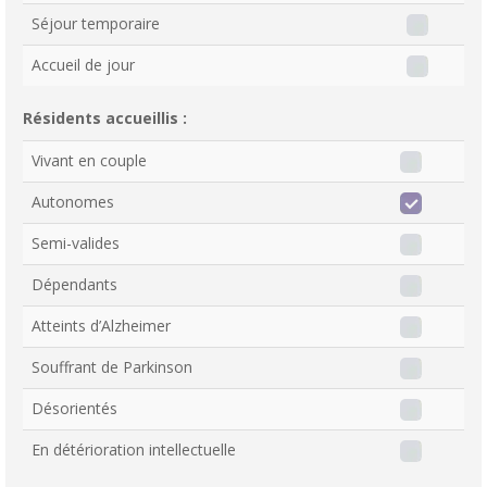
Séjour temporaire
Accueil de jour
Résidents accueillis :
Vivant en couple
Autonomes
Semi-valides
Dépendants
Atteints d’Alzheimer
Souffrant de Parkinson
Désorientés
En détérioration intellectuelle