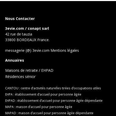
Nous Contacter
3evie.com / conapt sarl
42 rue de tauzia
33800 BORDEAUX France.
messagerie (@) 3evie.com
Mentions légales
Annuaires
Maisons de retraite / EHPAD
Résidences sénior
CANTOU : centre d’activités naturelles tirées d’occupations utiles
EHPA : établissement d’accueil pour personne âgée
EHPAD : établissement d’accueil pour personne âgée dépendante
MAPA : maison d’accueil pour personne âgée
MAPAD : maison d’accueil pour personne âgée dépendante