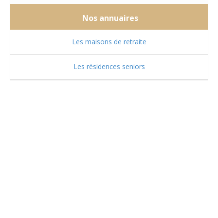
Nos annuaires
Les maisons de retraite
Les résidences seniors