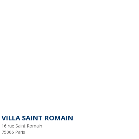
VILLA SAINT ROMAIN
16 rue Saint Romain
75006
Paris