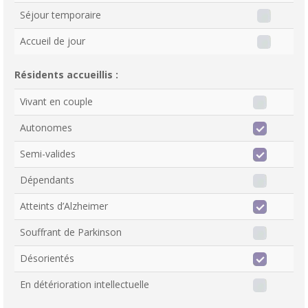
Séjour temporaire
Accueil de jour
Résidents accueillis :
Vivant en couple
Autonomes
Semi-valides
Dépendants
Atteints d’Alzheimer
Souffrant de Parkinson
Désorientés
En détérioration intellectuelle