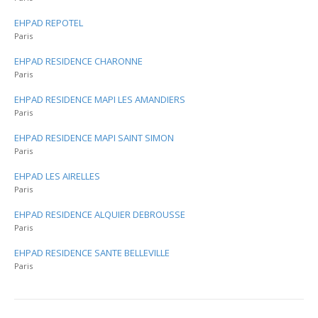
EHPAD REPOTEL
Paris
EHPAD RESIDENCE CHARONNE
Paris
EHPAD RESIDENCE MAPI LES AMANDIERS
Paris
EHPAD RESIDENCE MAPI SAINT SIMON
Paris
EHPAD LES AIRELLES
Paris
EHPAD RESIDENCE ALQUIER DEBROUSSE
Paris
EHPAD RESIDENCE SANTE BELLEVILLE
Paris