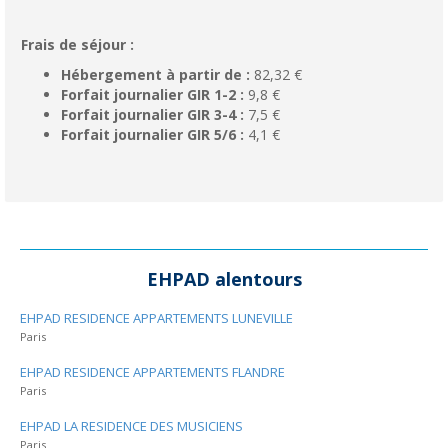
Frais de séjour :
Hébergement à partir de :
82,32 €
Forfait journalier GIR 1-2 :
9,8 €
Forfait journalier GIR 3-4 :
7,5 €
Forfait journalier GIR 5/6 :
4,1 €
EHPAD alentours
EHPAD RESIDENCE APPARTEMENTS LUNEVILLE
Paris
EHPAD RESIDENCE APPARTEMENTS FLANDRE
Paris
EHPAD LA RESIDENCE DES MUSICIENS
Paris