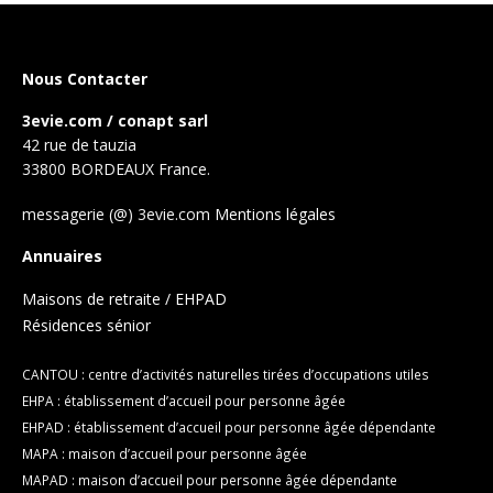
Nous Contacter
3evie.com / conapt sarl
42 rue de tauzia
33800 BORDEAUX France.
messagerie (@) 3evie.com
Mentions légales
Annuaires
Maisons de retraite / EHPAD
Résidences sénior
CANTOU : centre d’activités naturelles tirées d’occupations utiles
EHPA : établissement d’accueil pour personne âgée
EHPAD : établissement d’accueil pour personne âgée dépendante
MAPA : maison d’accueil pour personne âgée
MAPAD : maison d’accueil pour personne âgée dépendante