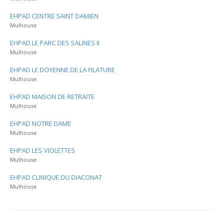
EHPAD CENTRE SAINT DAMIEN
Mulhouse
EHPAD LE PARC DES SALINES II
Mulhouse
EHPAD LE DOYENNE DE LA FILATURE
Mulhouse
EHPAD MAISON DE RETRAITE
Mulhouse
EHPAD NOTRE DAME
Mulhouse
EHPAD LES VIOLETTES
Mulhouse
EHPAD CLINIQUE DU DIACONAT
Mulhouse