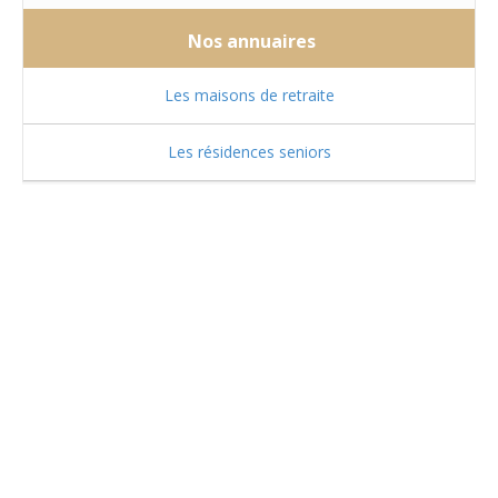
Nos annuaires
Les maisons de retraite
Les résidences seniors