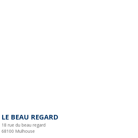
LE BEAU REGARD
18 rue du beau regard
68100
Mulhouse