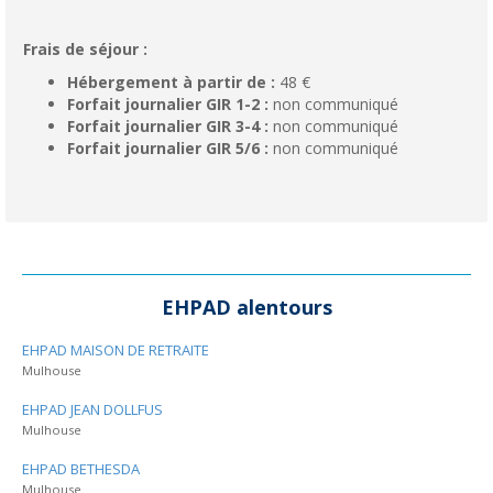
Frais de séjour :
Hébergement à partir de :
48 €
Forfait journalier GIR 1-2 :
non communiqué
Forfait journalier GIR 3-4 :
non communiqué
Forfait journalier GIR 5/6 :
non communiqué
EHPAD alentours
EHPAD MAISON DE RETRAITE
Mulhouse
EHPAD JEAN DOLLFUS
Mulhouse
EHPAD BETHESDA
Mulhouse