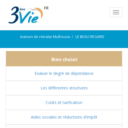
FR
maison de retraite Mulhouse
LE BEAU REGARD
Bien choisir
Evaluer le degré de dépendance
Les différentes structures
Coûts et tarification
Aides sociales et réductions d'impôt