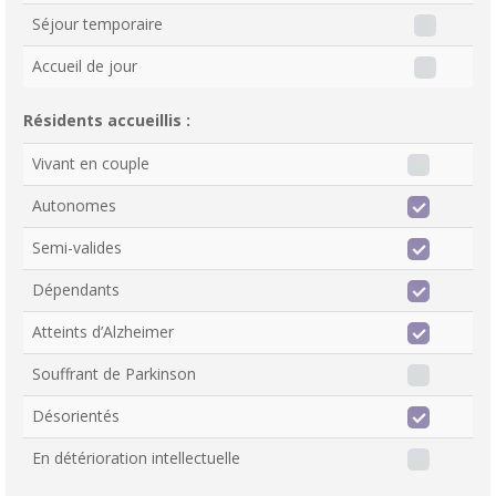
Séjour temporaire
Accueil de jour
Résidents accueillis :
Vivant en couple
Autonomes
Semi-valides
Dépendants
Atteints d’Alzheimer
Souffrant de Parkinson
Désorientés
En détérioration intellectuelle