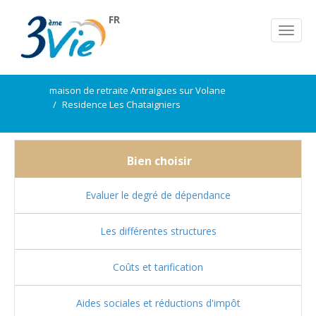
FR
maison de retraite Antraigues sur Volane
Residence Les Chataigniers
Bien choisir
Evaluer le degré de dépendance
Les différentes structures
Coûts et tarification
Aides sociales et réductions d'impôt