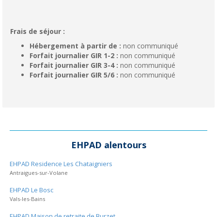
Frais de séjour :
Hébergement à partir de :
non communiqué
Forfait journalier GIR 1-2 :
non communiqué
Forfait journalier GIR 3-4 :
non communiqué
Forfait journalier GIR 5/6 :
non communiqué
EHPAD alentours
EHPAD Residence Les Chataigniers
Antraigues-sur-Volane
EHPAD Le Bosc
Vals-les-Bains
EHPAD Maison de retraite de Burzet