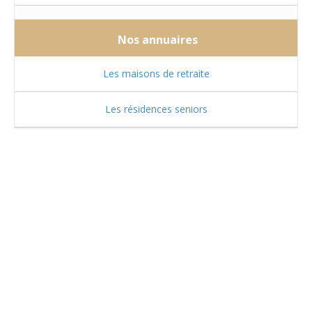
Nos annuaires
Les maisons de retraite
Les résidences seniors