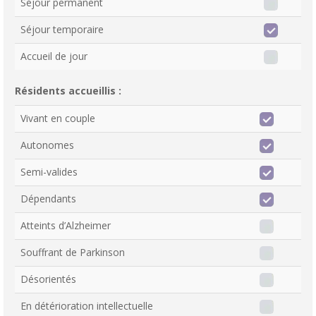
Séjour permanent
Séjour temporaire
Accueil de jour
Résidents accueillis :
Vivant en couple
Autonomes
Semi-valides
Dépendants
Atteints d’Alzheimer
Souffrant de Parkinson
Désorientés
En détérioration intellectuelle