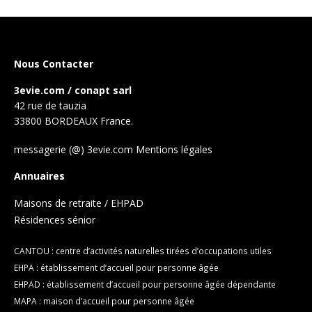
Nous Contacter
3evie.com / conapt sarl
42 rue de tauzia
33800 BORDEAUX France.
messagerie (@) 3evie.com
Mentions légales
Annuaires
Maisons de retraite / EHPAD
Résidences sénior
CANTOU : centre d’activités naturelles tirées d’occupations utiles
EHPA : établissement d’accueil pour personne âgée
EHPAD : établissement d’accueil pour personne âgée dépendante
MAPA : maison d’accueil pour personne âgée