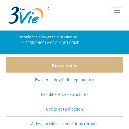
FR
résidence services Saint Étienne
RESIDENCE LA CROIX DE LORME
Bien choisir
Evaluer le degré de dépendance
Les différentes structures
Coûts et tarification
Aides sociales et réductions d'impôt