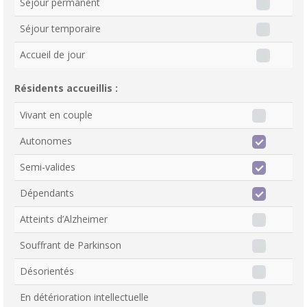
Séjour permanent
Séjour temporaire
Accueil de jour
Résidents accueillis :
Vivant en couple
Autonomes
Semi-valides
Dépendants
Atteints d’Alzheimer
Souffrant de Parkinson
Désorientés
En détérioration intellectuelle