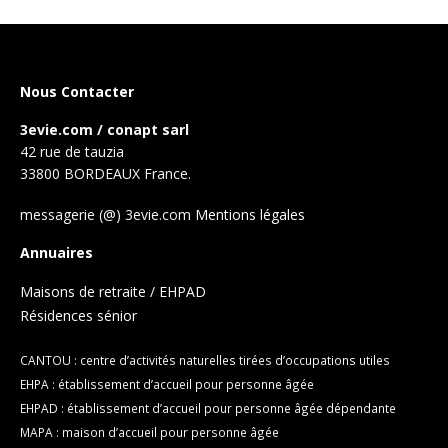
Nous Contacter
3evie.com / conapt sarl
42 rue de tauzia
33800 BORDEAUX France.
messagerie (@) 3evie.com
Mentions légales
Annuaires
Maisons de retraite / EHPAD
Résidences sénior
CANTOU : centre d’activités naturelles tirées d’occupations utiles
EHPA : établissement d’accueil pour personne âgée
EHPAD : établissement d’accueil pour personne âgée dépendante
MAPA : maison d’accueil pour personne âgée