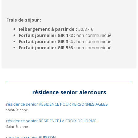
Frais de séjour :
Hébergement à partir de :
30,87 €
Forfait journalier GIR 1-2 :
non communiqué
Forfait journalier GIR 3-4 :
non communiqué
Forfait journalier GIR 5/6 :
non communiqué
résidence senior alentours
résidence senior RESIDENCE POUR PERSONNES AGEES
Saint-Étienne
résidence senior RESIDENCE LA CROIX DE LORME
Saint-Étienne
résidence senior BUISSON