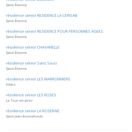
Saint-Étienne
résidence senior RESIDENCE LA CERISAIE
Saint-Étienne
résidence senior RESIDENCE POUR PERSONNES AGEES
Saint-Étienne
résidence senior CHAVANELLE
Saint-Étienne
résidence senior Sans Souci
Saint-Étienne
résidence senior LES MARRONNIERS
Villars
résidence senior LES ROSES
La Tour-en-Jarez
résidence senior LA ROSERAIE
Saint-Jean-Bonnefonds