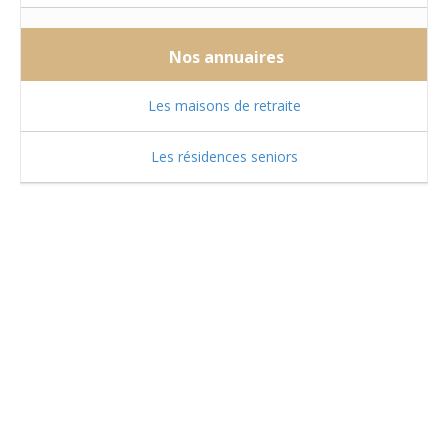
Nos annuaires
Les maisons de retraite
Les résidences seniors