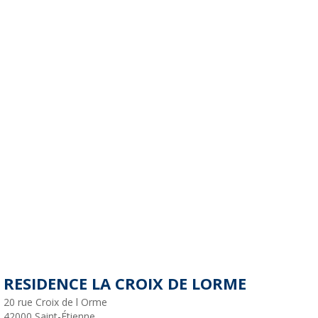
RESIDENCE LA CROIX DE LORME
20 rue Croix de l Orme
42000
Saint-Étienne