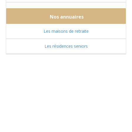
Nos annuaires
Les maisons de retraite
Les résidences seniors