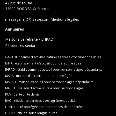
42 rue de tauzia
33800 BORDEAUX France.
messagerie (@) 3evie.com
Mentions légales
Annuaires
Maisons de retraite / EHPAD
Résidences sénior
CANTOU : centre d’activités naturelles tirées d’occupations utiles
EHPA : établissement d’accueil pour personne âgée
EHPAD : établissement d’accueil pour personne âgée dépendante
MAPA : maison d’accueil pour personne âgée
MAPAD : maison d’accueil pour personne âgée dépendante
MARPA : maison d’accueil rurale pour personne âgée
PUV : petite unité de vie
RAQ : résidence services avec agrément qualité
UPPD : unité protégée pour personnes désorientées
USLD : unité de soins longue durée