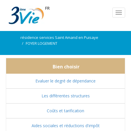
FR
résidence services Saint Amand en Puisaye
FOYER LOGEMENT
Bien choisir
Evaluer le degré de dépendance
Les différentes structures
Coûts et tarification
Aides sociales et réductions d'impôt