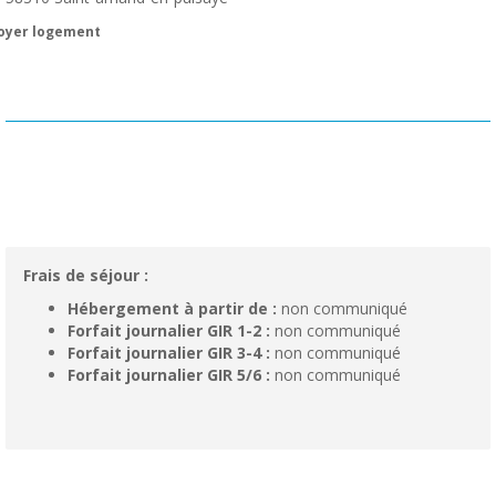
oyer logement
Frais de séjour :
Hébergement à partir de :
non communiqué
Forfait journalier GIR 1-2 :
non communiqué
Forfait journalier GIR 3-4 :
non communiqué
Forfait journalier GIR 5/6 :
non communiqué