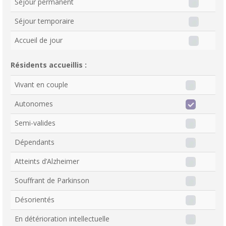
Séjour permanent
Séjour temporaire
Accueil de jour
Résidents accueillis :
Vivant en couple
Autonomes
Semi-valides
Dépendants
Atteints d’Alzheimer
Souffrant de Parkinson
Désorientés
En détérioration intellectuelle