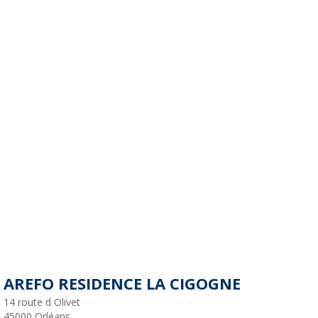
AREFO RESIDENCE LA CIGOGNE
14 route d Olivet
45000
Orléans