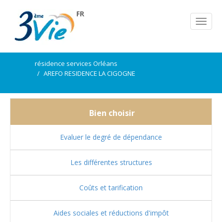
FR
résidence services Orléans
AREFO RESIDENCE LA CIGOGNE
Bien choisir
Evaluer le degré de dépendance
Les différentes structures
Coûts et tarification
Aides sociales et réductions d'impôt