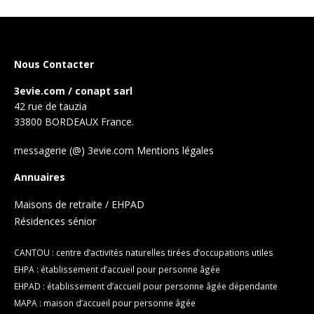
Nous Contacter
3evie.com / conapt sarl
42 rue de tauzia
33800 BORDEAUX France.
messagerie (@) 3evie.com
Mentions légales
Annuaires
Maisons de retraite / EHPAD
Résidences sénior
CANTOU : centre d’activités naturelles tirées d’occupations utiles
EHPA : établissement d’accueil pour personne âgée
EHPAD : établissement d’accueil pour personne âgée dépendante
MAPA : maison d’accueil pour personne âgée