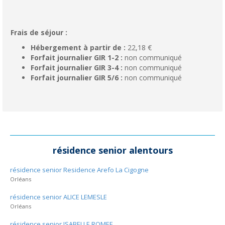
Frais de séjour :
Hébergement à partir de :
22,18 €
Forfait journalier GIR 1-2 :
non communiqué
Forfait journalier GIR 3-4 :
non communiqué
Forfait journalier GIR 5/6 :
non communiqué
résidence senior alentours
résidence senior Residence Arefo La Cigogne
Orléans
résidence senior ALICE LEMESLE
Orléans
résidence senior ISABELLE ROMEE