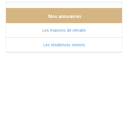
Nos annuaires
Les maisons de retraite
Les résidences seniors