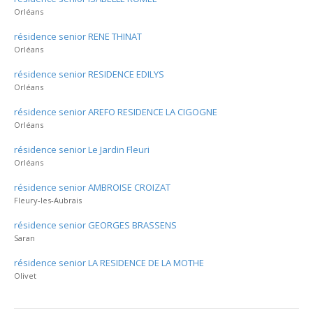
Orléans
résidence senior RENE THINAT
Orléans
résidence senior RESIDENCE EDILYS
Orléans
résidence senior AREFO RESIDENCE LA CIGOGNE
Orléans
résidence senior Le Jardin Fleuri
Orléans
résidence senior AMBROISE CROIZAT
Fleury-les-Aubrais
résidence senior GEORGES BRASSENS
Saran
résidence senior LA RESIDENCE DE LA MOTHE
Olivet