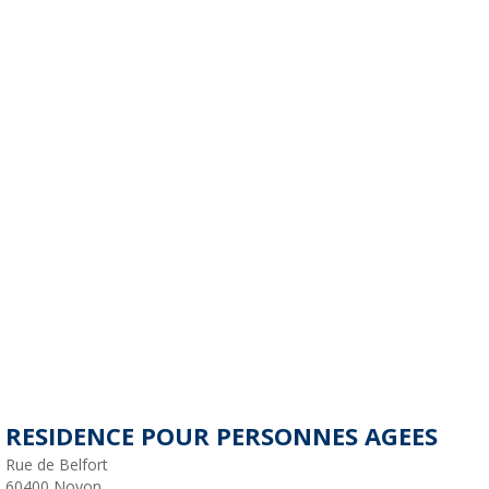
RESIDENCE POUR PERSONNES AGEES
Rue de Belfort
60400
Noyon