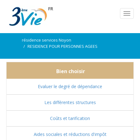
FR
résidence services Noyon
RESIDENCE POUR PERSONNES AGEES
Bien choisir
Evaluer le degré de dépendance
Les différentes structures
Coûts et tarification
Aides sociales et réductions d'impôt