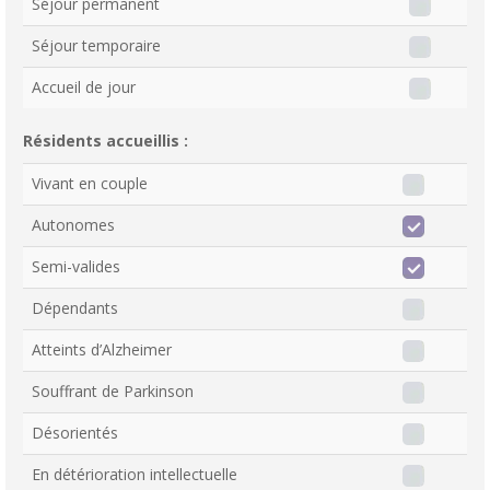
Séjour permanent
Séjour temporaire
Accueil de jour
Résidents accueillis :
Vivant en couple
Autonomes
Semi-valides
Dépendants
Atteints d’Alzheimer
Souffrant de Parkinson
Désorientés
En détérioration intellectuelle