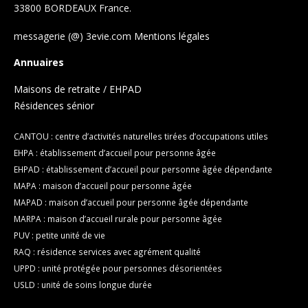
33800 BORDEAUX France.
messagerie (@) 3evie.com
Mentions légales
Annuaires
Maisons de retraite / EHPAD
Résidences sénior
CANTOU : centre d’activités naturelles tirées d’occupations utiles
EHPA : établissement d’accueil pour personne âgée
EHPAD : établissement d’accueil pour personne âgée dépendante
MAPA : maison d’accueil pour personne âgée
MAPAD : maison d’accueil pour personne âgée dépendante
MARPA : maison d’accueil rurale pour personne âgée
PUV : petite unité de vie
RAQ : résidence services avec agrément qualité
UPPD : unité protégée pour personnes désorientées
USLD : unité de soins longue durée