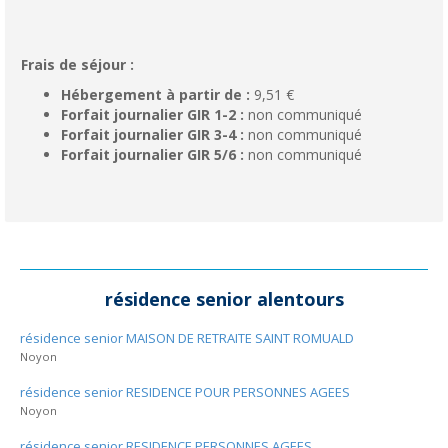
Frais de séjour :
Hébergement à partir de :
9,51 €
Forfait journalier GIR 1-2 :
non communiqué
Forfait journalier GIR 3-4 :
non communiqué
Forfait journalier GIR 5/6 :
non communiqué
résidence senior alentours
résidence senior MAISON DE RETRAITE SAINT ROMUALD
Noyon
résidence senior RESIDENCE POUR PERSONNES AGEES
Noyon
résidence senior RESIDENCE PERSONNES AGEES