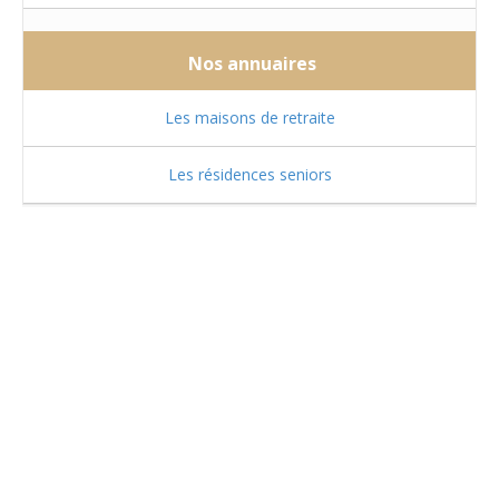
Nos annuaires
Les maisons de retraite
Les résidences seniors