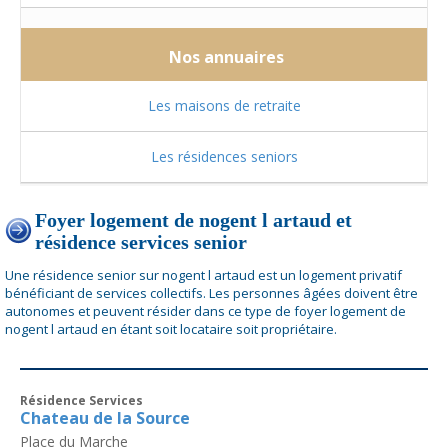
Nos annuaires
Les maisons de retraite
Les résidences seniors
Foyer logement de nogent l artaud et
résidence services senior
Une résidence senior sur nogent l artaud est un logement privatif
bénéficiant de services collectifs. Les personnes âgées doivent être
autonomes et peuvent résider dans ce type de foyer logement de
nogent l artaud en étant soit locataire soit propriétaire.
Résidence Services
Chateau de la Source
Place du Marche