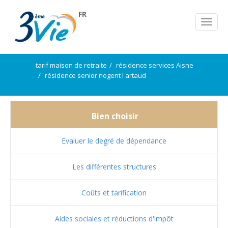
FR
tarif maison de retraite
résidence services Aisne
résidence senior nogent l artaud
Bien choisir
Evaluer le degré de dépendance
Les différentes structures
Coûts et tarification
Aides sociales et réductions d'impôt