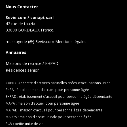
Nous Contacter
3evie.com / conapt sarl
42 rue de tauzia
33800 BORDEAUX France.
messagerie (@) 3evie.com
Mentions légales
Annuaires
Maisons de retraite / EHPAD
Résidences sénior
CANTOU : centre d’activités naturelles tirées d’occupations utiles
EHPA : établissement d’accueil pour personne âgée
EHPAD : établissement d’accueil pour personne âgée dépendante
MAPA : maison d’accueil pour personne âgée
MAPAD : maison d’accueil pour personne âgée dépendante
MARPA : maison d’accueil rurale pour personne âgée
PUV : petite unité de vie