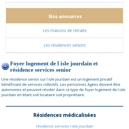
Nos annuaires
Les maisons de retraite
Les résidences seniors
Foyer logement de l isle jourdain et
résidence services senior
Une résidence senior sur l isle jourdain est un logement privatif
bénéficiant de services collectifs. Les personnes âgées doivent être
autonomes et peuvent résider dans ce type de foyer logement de l isle
jourdain en étant soit locataire soit propriétaire.
Résidences médicalisées
résidence services l isle jourdain