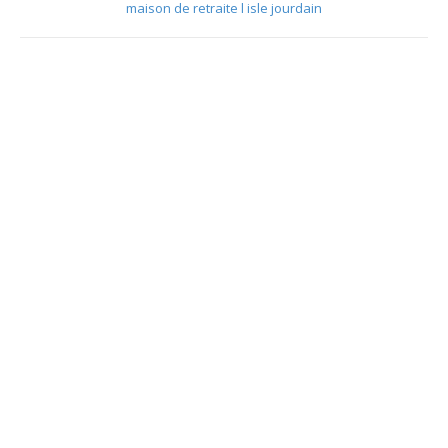
maison de retraite l isle jourdain