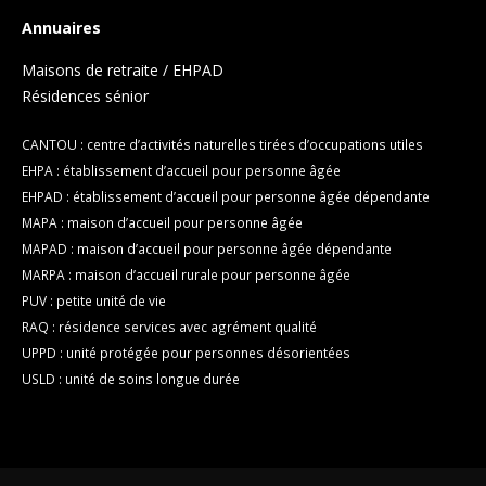
Annuaires
Maisons de retraite / EHPAD
Résidences sénior
CANTOU : centre d’activités naturelles tirées d’occupations utiles
EHPA : établissement d’accueil pour personne âgée
EHPAD : établissement d’accueil pour personne âgée dépendante
MAPA : maison d’accueil pour personne âgée
MAPAD : maison d’accueil pour personne âgée dépendante
MARPA : maison d’accueil rurale pour personne âgée
PUV : petite unité de vie
RAQ : résidence services avec agrément qualité
UPPD : unité protégée pour personnes désorientées
USLD : unité de soins longue durée