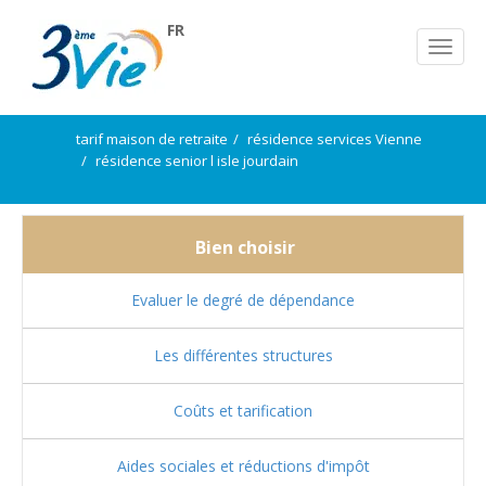
FR
tarif maison de retraite
résidence services Vienne
résidence senior l isle jourdain
Bien choisir
Evaluer le degré de dépendance
Les différentes structures
Coûts et tarification
Aides sociales et réductions d'impôt