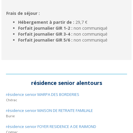
Frais de séjour :
Hébergement à partir de :
29,7 €
Forfait journalier GIR 1-2 :
non communiqué
Forfait journalier GIR 3-4 :
non communiqué
Forfait journalier GIR 5/6 :
non communiqué
résidence senior alentours
résidence senior MARPA DES BORDERIES
Chérac
résidence senior MAISON DE RETRAITE FAMILIALE
Burie
résidence senior FOYER RESIDENCE A DE RAIMOND
Cognac