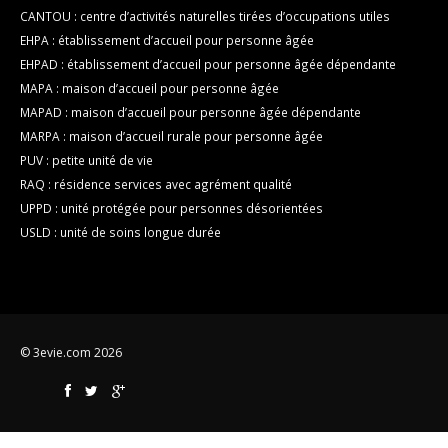
CANTOU : centre d’activités naturelles tirées d’occupations utiles
EHPA : établissement d’accueil pour personne âgée
EHPAD : établissement d’accueil pour personne âgée dépendante
MAPA : maison d’accueil pour personne âgée
MAPAD : maison d’accueil pour personne âgée dépendante
MARPA : maison d’accueil rurale pour personne âgée
PUV : petite unité de vie
RAQ : résidence services avec agrément qualité
UPPD : unité protégée pour personnes désorientées
USLD : unité de soins longue durée
© 3evie.com 2026