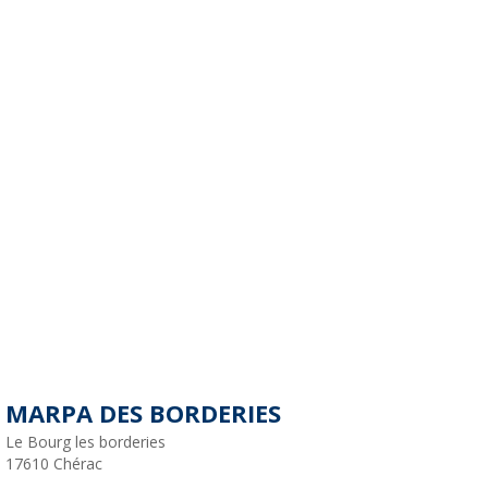
MARPA DES BORDERIES
Le Bourg les borderies
17610
Chérac