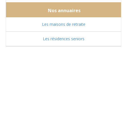
Nos annuaires
Les maisons de retraite
Les résidences seniors