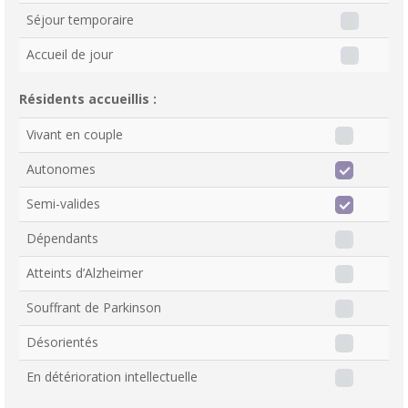
Séjour temporaire
Accueil de jour
Résidents accueillis :
Vivant en couple
Autonomes
Semi-valides
Dépendants
Atteints d’Alzheimer
Souffrant de Parkinson
Désorientés
En détérioration intellectuelle