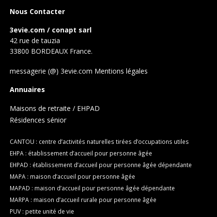
Nous Contacter
3evie.com / conapt sarl
42 rue de tauzia
33800 BORDEAUX France.
messagerie (@) 3evie.com
Mentions légales
Annuaires
Maisons de retraite / EHPAD
Résidences sénior
CANTOU : centre d’activités naturelles tirées d’occupations utiles
EHPA : établissement d’accueil pour personne âgée
EHPAD : établissement d’accueil pour personne âgée dépendante
MAPA : maison d’accueil pour personne âgée
MAPAD : maison d’accueil pour personne âgée dépendante
MARPA : maison d’accueil rurale pour personne âgée
PUV : petite unité de vie