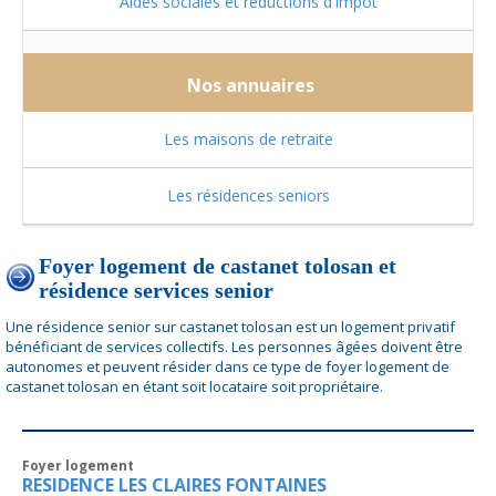
Aides sociales et réductions d'impôt
Nos annuaires
Les maisons de retraite
Les résidences seniors
Foyer logement de castanet tolosan et
résidence services senior
Une résidence senior sur castanet tolosan est un logement privatif
bénéficiant de services collectifs. Les personnes âgées doivent être
autonomes et peuvent résider dans ce type de foyer logement de
castanet tolosan en étant soit locataire soit propriétaire.
Foyer logement
RESIDENCE LES CLAIRES FONTAINES