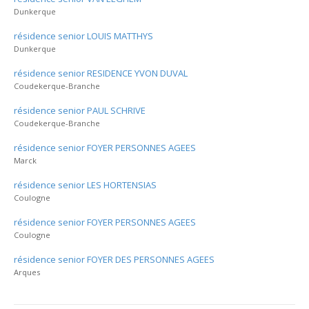
Dunkerque
résidence senior LOUIS MATTHYS
Dunkerque
résidence senior RESIDENCE YVON DUVAL
Coudekerque-Branche
résidence senior PAUL SCHRIVE
Coudekerque-Branche
résidence senior FOYER PERSONNES AGEES
Marck
résidence senior LES HORTENSIAS
Coulogne
résidence senior FOYER PERSONNES AGEES
Coulogne
résidence senior FOYER DES PERSONNES AGEES
Arques