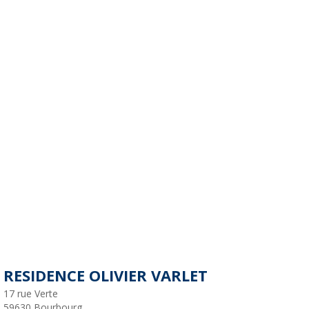
RESIDENCE OLIVIER VARLET
17 rue Verte
59630
Bourbourg