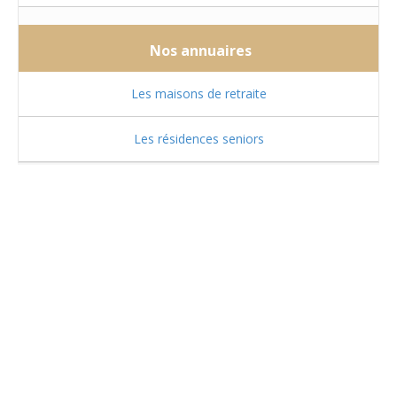
Nos annuaires
Les maisons de retraite
Les résidences seniors