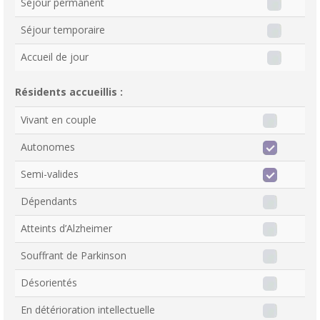
Séjour permanent
Séjour temporaire
Accueil de jour
Résidents accueillis :
Vivant en couple
Autonomes
Semi-valides
Dépendants
Atteints d’Alzheimer
Souffrant de Parkinson
Désorientés
En détérioration intellectuelle