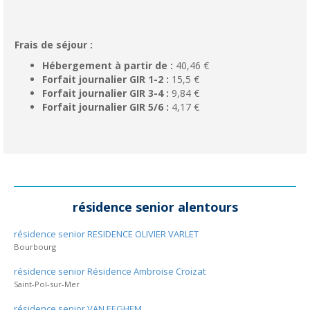
Frais de séjour :
Hébergement à partir de :
40,46 €
Forfait journalier GIR 1-2 :
15,5 €
Forfait journalier GIR 3-4 :
9,84 €
Forfait journalier GIR 5/6 :
4,17 €
résidence senior alentours
résidence senior RESIDENCE OLIVIER VARLET
Bourbourg
résidence senior Résidence Ambroise Croizat
Saint-Pol-sur-Mer
résidence senior VAN EEGHEM