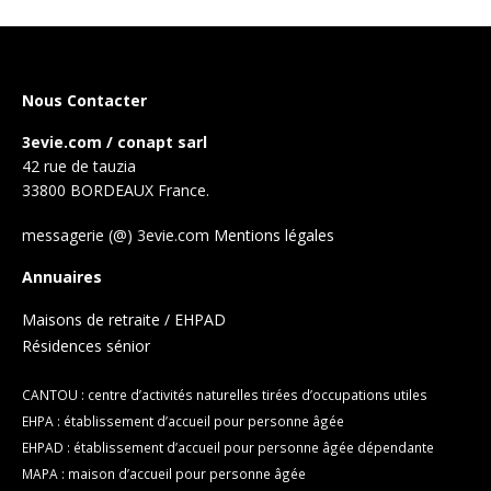
Nous Contacter
3evie.com / conapt sarl
42 rue de tauzia
33800 BORDEAUX France.
messagerie (@) 3evie.com
Mentions légales
Annuaires
Maisons de retraite / EHPAD
Résidences sénior
CANTOU : centre d’activités naturelles tirées d’occupations utiles
EHPA : établissement d’accueil pour personne âgée
EHPAD : établissement d’accueil pour personne âgée dépendante
MAPA : maison d’accueil pour personne âgée