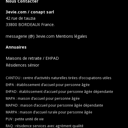
Nous Contacter
3evie.com / conapt sarl
42 rue de tauzia
33800 BORDEAUX France.
messagerie (@) 3evie.com
Mentions légales
Annuaires
Maisons de retraite / EHPAD
Résidences sénior
CANTOU : centre d’activités naturelles tirées d’occupations utiles
EHPA : établissement d’accueil pour personne âgée
EHPAD : établissement d’accueil pour personne âgée dépendante
MAPA : maison d’accueil pour personne âgée
MAPAD : maison d’accueil pour personne âgée dépendante
MARPA : maison d’accueil rurale pour personne âgée
PUV : petite unité de vie
RAQ : résidence services avec agrément qualité