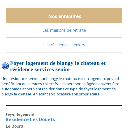
Nos annuaires
Les maisons de retraite
Les résidences seniors
Foyer logement de blangy le chateau et
résidence services senior
Une résidence senior sur blangy le chateau est un logement privatif
bénéficiant de services collectifs. Les personnes âgées doivent être
autonomes et peuvent résider dans ce type de foyer logement de
blangy le chateau en étant soit locataire soit propriétaire.
Foyer logement
Residence Les Douets
Le Bourg