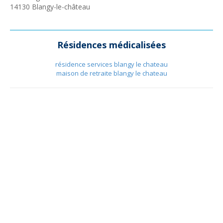
14130
Blangy-le-château
Résidences médicalisées
résidence services blangy le chateau
maison de retraite blangy le chateau