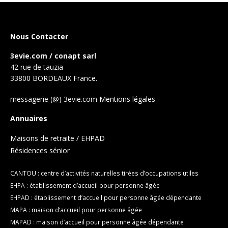
Nous Contacter
3evie.com / conapt sarl
42 rue de tauzia
33800 BORDEAUX France.
messagerie (@) 3evie.com
Mentions légales
Annuaires
Maisons de retraite / EHPAD
Résidences sénior
CANTOU : centre d’activités naturelles tirées d’occupations utiles
EHPA : établissement d’accueil pour personne âgée
EHPAD : établissement d’accueil pour personne âgée dépendante
MAPA : maison d’accueil pour personne âgée
MAPAD : maison d’accueil pour personne âgée dépendante