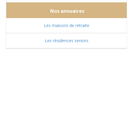
Nos annuaires
Les maisons de retraite
Les résidences seniors