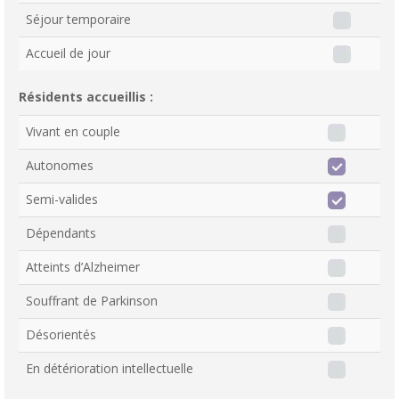
Séjour temporaire
Accueil de jour
Résidents accueillis :
Vivant en couple
Autonomes
Semi-valides
Dépendants
Atteints d’Alzheimer
Souffrant de Parkinson
Désorientés
En détérioration intellectuelle