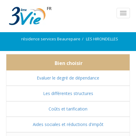
FR
résidence services Beaurepaire
LES HIRONDELLES
Bien choisir
Evaluer le degré de dépendance
Les différentes structures
Coûts et tarification
Aides sociales et réductions d'impôt