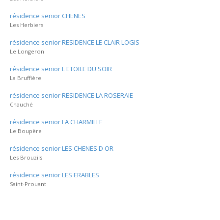
résidence senior CHENES
Les Herbiers
résidence senior RESIDENCE LE CLAIR LOGIS
Le Longeron
résidence senior L ETOILE DU SOIR
La Bruffière
résidence senior RESIDENCE LA ROSERAIE
Chauché
résidence senior LA CHARMILLE
Le Boupère
résidence senior LES CHENES D OR
Les Brouzils
résidence senior LES ERABLES
Saint-Prouant