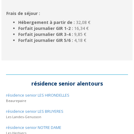
Frais de séjour :
Hébergement à partir de :
32,08 €
Forfait journalier GIR 1-2 :
16,34 €
Forfait journalier GIR 3-4 :
9,85 €
Forfait journalier GIR 5/6 :
4,18 €
résidence senior alentours
résidence senior LES HIRONDELLES
Beaurepaire
résidence senior LES BRUYERES
Les Landes-Genusson
résidence senior NOTRE DAME
Les Herbiers