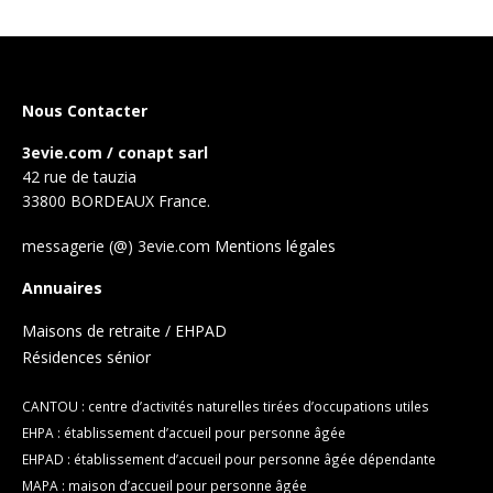
Nous Contacter
3evie.com / conapt sarl
42 rue de tauzia
33800 BORDEAUX France.
messagerie (@) 3evie.com
Mentions légales
Annuaires
Maisons de retraite / EHPAD
Résidences sénior
CANTOU : centre d’activités naturelles tirées d’occupations utiles
EHPA : établissement d’accueil pour personne âgée
EHPAD : établissement d’accueil pour personne âgée dépendante
MAPA : maison d’accueil pour personne âgée