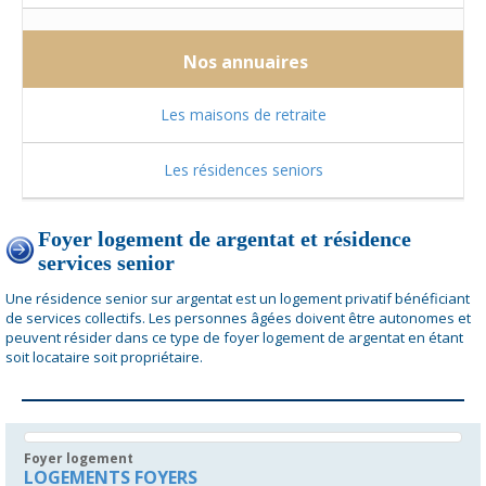
Nos annuaires
Les maisons de retraite
Les résidences seniors
Foyer logement de argentat et résidence
services senior
Une résidence senior sur argentat est un logement privatif bénéficiant
de services collectifs. Les personnes âgées doivent être autonomes et
peuvent résider dans ce type de foyer logement de argentat en étant
soit locataire soit propriétaire.
Foyer logement
LOGEMENTS FOYERS