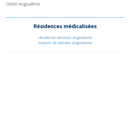
16000
Angoulême
Résidences médicalisées
résidence services angouleme
maison de retraite angouleme