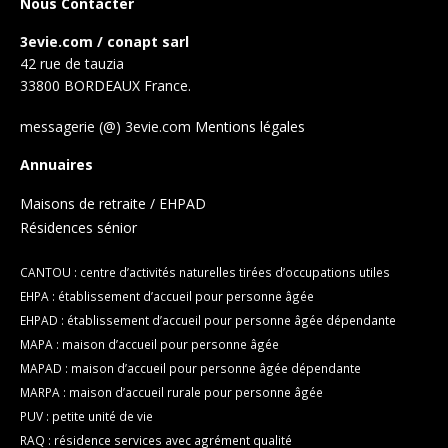
Nous Contacter
3evie.com / conapt sarl
42 rue de tauzia
33800 BORDEAUX France.
messagerie (@) 3evie.com
Mentions légales
Annuaires
Maisons de retraite / EHPAD
Résidences sénior
CANTOU : centre d’activités naturelles tirées d’occupations utiles
EHPA : établissement d’accueil pour personne âgée
EHPAD : établissement d’accueil pour personne âgée dépendante
MAPA : maison d’accueil pour personne âgée
MAPAD : maison d’accueil pour personne âgée dépendante
MARPA : maison d’accueil rurale pour personne âgée
PUV : petite unité de vie
RAQ : résidence services avec agrément qualité