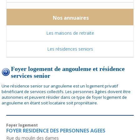
Nos annuaires
Les maisons de retraite
Les résidences seniors
Foyer logement de angouleme et résidence
services senior
Une résidence senior sur angouleme est un logement privatif
bénéficiant de services collectifs. Les personnes âgées doivent être
autonomes et peuvent résider dans ce type de foyer logement de
angouleme en étant soit locataire soit propriétaire.
Foyer logement
FOYER RESIDENCE DES PERSONNES AGEES
Rue du moulin des dames