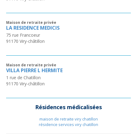
Maison de retraite privée
LA RESIDENCE MEDICIS
75 rue Francoeur
91170
Viry-châtillon
Maison de retraite privée
VILLA PIERRE L HERMITE
1 rue de Chatillon
91170
Viry-châtillon
Résidences médicalisées
maison de retraite viry chatillon
résidence services viry chatillon