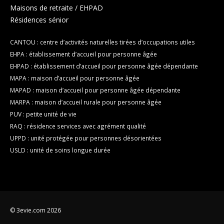
Maisons de retraite / EHPAD
Résidences sénior
CANTOU : centre d’activités naturelles tirées d’occupations utiles
EHPA : établissement d’accueil pour personne âgée
EHPAD : établissement d’accueil pour personne âgée dépendante
MAPA : maison d’accueil pour personne âgée
MAPAD : maison d’accueil pour personne âgée dépendante
MARPA : maison d’accueil rurale pour personne âgée
PUV : petite unité de vie
RAQ : résidence services avec agrément qualité
UPPD : unité protégée pour personnes désorientées
USLD : unité de soins longue durée
© 3evie.com 2026