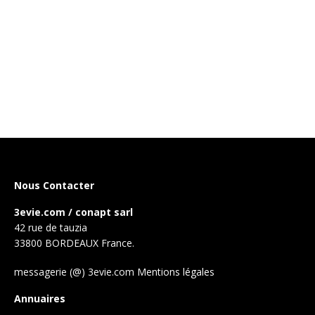
Nous Contacter
3evie.com / conapt sarl
42 rue de tauzia
33800 BORDEAUX France.
messagerie (@) 3evie.com
Mentions légales
Annuaires