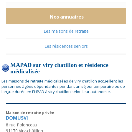
Nos annuaires
Les maisons de retraite
Les résidences seniors
MAPAD sur viry chatillon et résidence
médicalisée
Les maisons de retraite médicalisées de viry chatillon accueillent les
personnes âgées dépendantes pendant un séjour temporaire ou de
longue durée en EHPAD à viry chatillon selon leur autonomie.
Maison de retraite privée
DOMUSVI
8 rue Polonceau
91170
Viry-châtillon