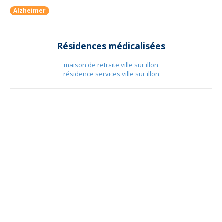
Alzheimer
Résidences médicalisées
maison de retraite ville sur illon
résidence services ville sur illon