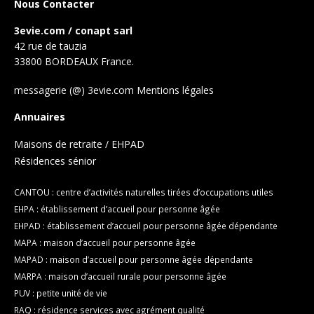
Nous Contacter
3evie.com / conapt sarl
42 rue de tauzia
33800 BORDEAUX France.
messagerie (@) 3evie.com
Mentions légales
Annuaires
Maisons de retraite / EHPAD
Résidences sénior
CANTOU : centre d’activités naturelles tirées d’occupations utiles
EHPA : établissement d’accueil pour personne âgée
EHPAD : établissement d’accueil pour personne âgée dépendante
MAPA : maison d’accueil pour personne âgée
MAPAD : maison d’accueil pour personne âgée dépendante
MARPA : maison d’accueil rurale pour personne âgée
PUV : petite unité de vie
RAQ : résidence services avec agrément qualité