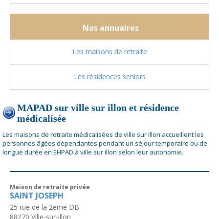
Nos annuaires
Les maisons de retraite
Les résidences seniors
MAPAD sur ville sur illon et résidence
médicalisée
Les maisons de retraite médicalisées de ville sur illon accueillent les
personnes âgées dépendantes pendant un séjour temporaire ou de
longue durée en EHPAD à ville sur illon selon leur autonomie.
Maison de retraite privée
SAINT JOSEPH
25 rue de la 2eme DB
88270
Ville-sur-illon