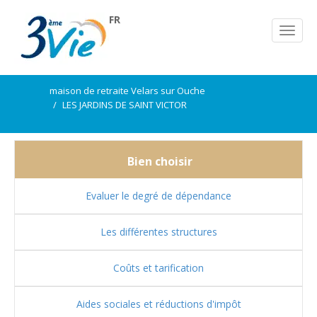
FR
maison de retraite Velars sur Ouche
LES JARDINS DE SAINT VICTOR
Bien choisir
Evaluer le degré de dépendance
Les différentes structures
Coûts et tarification
Aides sociales et réductions d'impôt