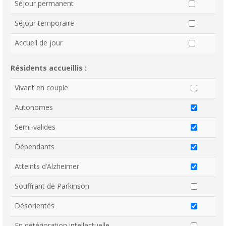
Séjour permanent
Séjour temporaire
Accueil de jour
Résidents accueillis :
Vivant en couple
Autonomes
Semi-valides
Dépendants
Atteints d’Alzheimer
Souffrant de Parkinson
Désorientés
En détérioration intellectuelle