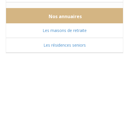
Nos annuaires
Les maisons de retraite
Les résidences seniors