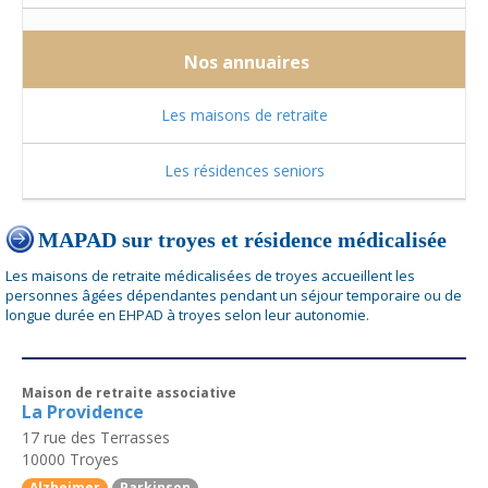
Nos annuaires
Les maisons de retraite
Les résidences seniors
MAPAD sur troyes et résidence médicalisée
Les maisons de retraite médicalisées de troyes accueillent les
personnes âgées dépendantes pendant un séjour temporaire ou de
longue durée en EHPAD à troyes selon leur autonomie.
Maison de retraite associative
La Providence
17 rue des Terrasses
10000
Troyes
Alzheimer
Parkinson