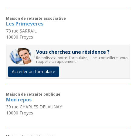
Maison de retraite associative
Les Primeveres
73 rue SARRAIL
10000
Troyes
Vous cherchez une résidence ?
Remplissez notre formulaire, une conseillère vous
rappellera rapidement.
Accèder au formulaire
Maison de retraite publique
Mon repos
30 rue CHARLES DELAUNAY
10000
Troyes