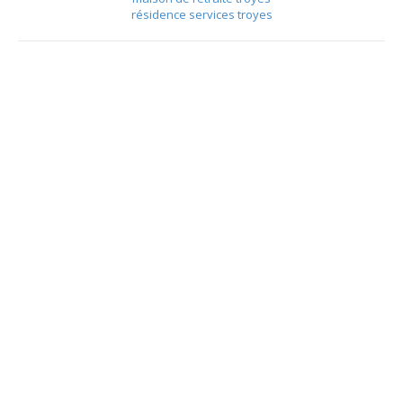
résidence services troyes