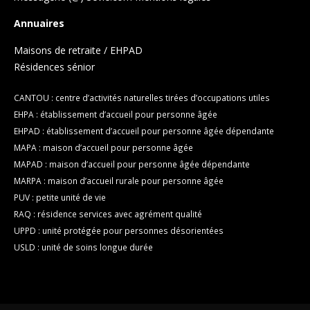
Annuaires
Maisons de retraite / EHPAD
Résidences sénior
CANTOU : centre d’activités naturelles tirées d’occupations utiles
EHPA : établissement d’accueil pour personne âgée
EHPAD : établissement d’accueil pour personne âgée dépendante
MAPA : maison d’accueil pour personne âgée
MAPAD : maison d’accueil pour personne âgée dépendante
MARPA : maison d’accueil rurale pour personne âgée
PUV : petite unité de vie
RAQ : résidence services avec agrément qualité
UPPD : unité protégée pour personnes désorientées
USLD : unité de soins longue durée