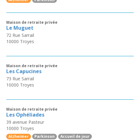
Maison de retraite privée
Le Muguet
72 Rue Sarrail
10000
Troyes
Maison de retraite privée
Les Capucines
73 Rue Sarrail
10000
Troyes
Maison de retraite privée
Les Ophéliades
39 avenue Pasteur
10000
Troyes
Alzheimer
Parkinson
Accueil de jour