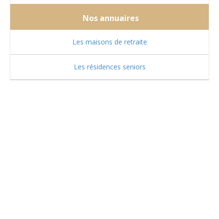
Nos annuaires
Les maisons de retraite
Les résidences seniors