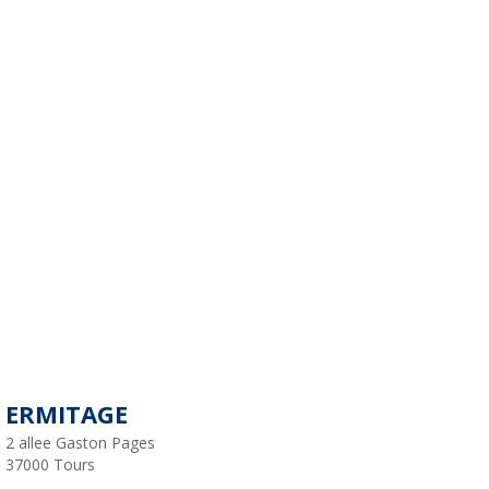
ERMITAGE
2 allee Gaston Pages
37000
Tours