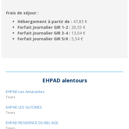
Frais de séjour :
Hébergement à partir de :
47,83 €
Forfait journalier GIR 1-2 :
20,55 €
Forfait journalier GIR 3-4 :
13,04 €
Forfait journalier GIR 5/6 :
5,54 €
EHPAD alentours
EHPAD Les Amarantes
Tours
EHPAD LES GLYCINES
Tours
EHPAD RESIDENCE DU BEL AGE
Tours