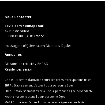
Nous Contacter
3evie.com / conapt sarl
42 rue de tauzia
33800 BORDEAUX France.
messagerie (@) 3evie.com
Mentions légales
Annuaires
Maisons de retraite / EHPAD
Résidences sénior
CANTOU : centre d’activités naturelles tirées d’occupations utiles
EHPA : établissement d’accueil pour personne âgée
EHPAD : établissement d’accueil pour personne âgée dépendante
MAPA : maison d’accueil pour personne âgée
MAPAD : maison d’accueil pour personne âgée dépendante