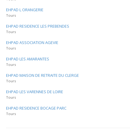
EHPAD L ORANGERIE
Tours
EHPAD RESIDENCE LES PREBENDES
Tours
EHPAD ASSOCIATION AGEVIE
Tours
EHPAD LES AMARANTES
Tours
EHPAD MAISON DE RETRAITE DU CLERGE
Tours
EHPAD LES VARENNES DE LOIRE
Tours
EHPAD RESIDENCE BOCAGE PARC
Tours