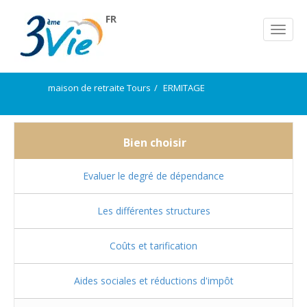
FR
maison de retraite Tours
ERMITAGE
Bien choisir
Evaluer le degré de dépendance
Les différentes structures
Coûts et tarification
Aides sociales et réductions d'impôt