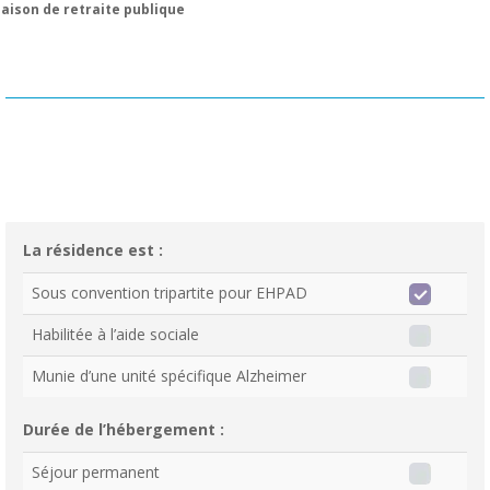
aison de retraite publique
La résidence est :
Sous convention tripartite pour EHPAD
Habilitée à l’aide sociale
Munie d’une unité spécifique Alzheimer
Durée de l’hébergement :
Séjour permanent