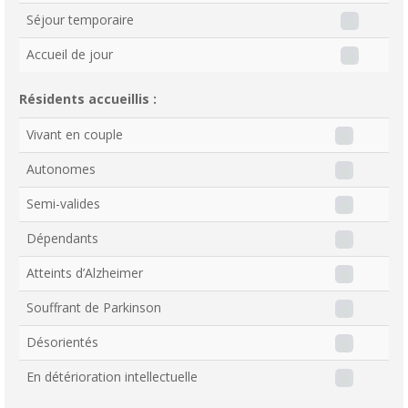
Séjour temporaire
Accueil de jour
Résidents accueillis :
Vivant en couple
Autonomes
Semi-valides
Dépendants
Atteints d’Alzheimer
Souffrant de Parkinson
Désorientés
En détérioration intellectuelle