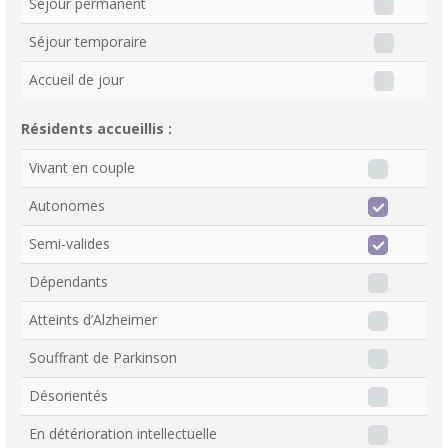
Séjour permanent
Séjour temporaire
Accueil de jour
Résidents accueillis :
Vivant en couple
Autonomes
Semi-valides
Dépendants
Atteints d’Alzheimer
Souffrant de Parkinson
Désorientés
En détérioration intellectuelle