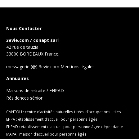
Nous Contacter
3evie.com / conapt sarl
42 rue de tauzia
33800 BORDEAUX France.
messagerie (@) 3evie.com
Mentions légales
Annuaires
Maisons de retraite / EHPAD
Résidences sénior
CANTOU : centre d’activités naturelles tirées d’occupations utiles
EHPA : établissement d’accueil pour personne âgée
EHPAD : établissement d’accueil pour personne âgée dépendante
MAPA : maison d’accueil pour personne âgée