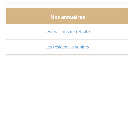
Nos annuaires
Les maisons de retraite
Les résidences seniors