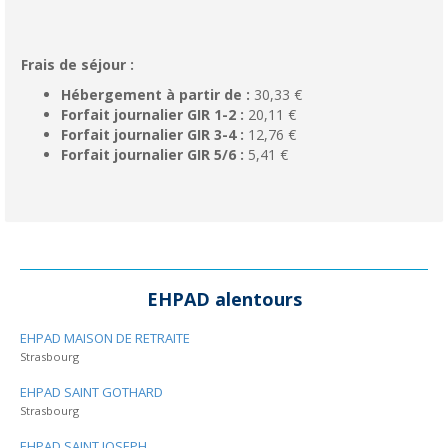
Frais de séjour :
Hébergement à partir de :
30,33 €
Forfait journalier GIR 1-2 :
20,11 €
Forfait journalier GIR 3-4 :
12,76 €
Forfait journalier GIR 5/6 :
5,41 €
EHPAD alentours
EHPAD MAISON DE RETRAITE
Strasbourg
EHPAD SAINT GOTHARD
Strasbourg
EHPAD SAINT JOSEPH