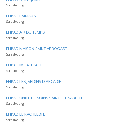
Strasbourg
EHPAD EMMAUS
Strasbourg
EHPAD AIR DU TEMPS
Strasbourg
EHPAD MAISON SAINT ARBOGAST
Strasbourg
EHPAD IM LAEUSCH
Strasbourg
EHPAD LES JARDINS D ARCADIE
Strasbourg
EHPAD UNITE DE SOINS SAINTE ELISABETH
Strasbourg
EHPAD LE KACHELOFE
Strasbourg