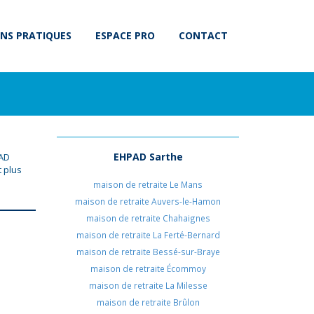
NS PRATIQUES
ESPACE PRO
CONTACT
EHPAD Sarthe
PAD
 plus
maison de retraite Le Mans
maison de retraite Auvers-le-Hamon
maison de retraite Chahaignes
maison de retraite La Ferté-Bernard
maison de retraite Bessé-sur-Braye
maison de retraite Écommoy
maison de retraite La Milesse
maison de retraite Brûlon