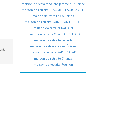
maison de retraite Sainte-Jamme-sur-Sarthe
maison de retraite BEAUMONT SUR SARTHE
maison de retraite Coulaines
maison de retraite SAINT JEAN DU BOIS
maison de retraite BALLON
maison de retraite CHATEAU DU LOIR
maison de retraite Le Lude
maison de retraite Yvré-l'Évêque
ent.
maison de retraite SAINT CALAIS
maison de retraite Changé
maison de retraite Rouillon