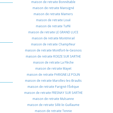
maison de retraite Bonnétable
maison de retraite Mansigné
maison de retraite Mamers
maison de retraite Loué
maison de retraite Tuffé
maison de retraite LE GRAND LUCE
maison de retraite Montmirail
maison de retraite Champfleur
maison de retraite Montfort-le-Gesnois
maison de retraite ROEZE SUR SARTHE
maison de retraite La Flèche
maison de retraite Mayet
maison de retraite PARIGNE LE POLIN
maison de retraite Marolles-les-Braults
maison de retraite Parigné-l'Évêque
maison de retraite FRESNAY SUR SARTHE
maison de retraite Mulsanne
maison de retraite Sillé-le-Guillaume
maison de retraite Tennie