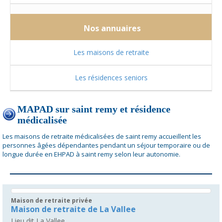
Nos annuaires
Les maisons de retraite
Les résidences seniors
MAPAD sur saint remy et résidence
médicalisée
Les maisons de retraite médicalisées de saint remy accueillent les
personnes âgées dépendantes pendant un séjour temporaire ou de
longue durée en EHPAD à saint remy selon leur autonomie.
Maison de retraite privée
Maison de retraite de La Vallee
Lieu dit La Vallee