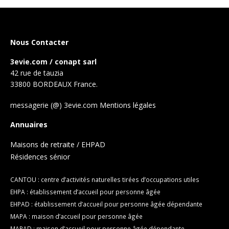
Nous Contacter
3evie.com / conapt sarl
42 rue de tauzia
33800 BORDEAUX France.
messagerie (@) 3evie.com
Mentions légales
Annuaires
Maisons de retraite / EHPAD
Résidences sénior
CANTOU : centre d’activités naturelles tirées d’occupations utiles
EHPA : établissement d’accueil pour personne âgée
EHPAD : établissement d’accueil pour personne âgée dépendante
MAPA : maison d’accueil pour personne âgée
MAPAD : maison d’accueil pour personne âgée dépendante