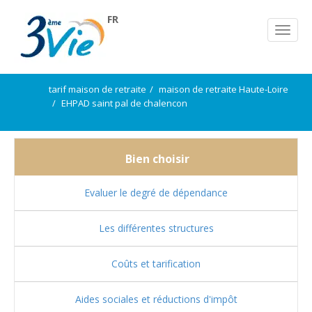
FR
tarif maison de retraite
maison de retraite Haute-Loire
EHPAD saint pal de chalencon
Bien choisir
Evaluer le degré de dépendance
Les différentes structures
Coûts et tarification
Aides sociales et réductions d'impôt