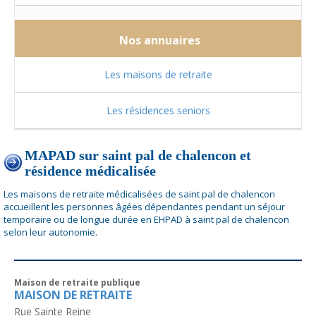
Nos annuaires
Les maisons de retraite
Les résidences seniors
MAPAD sur saint pal de chalencon et
résidence médicalisée
Les maisons de retraite médicalisées de saint pal de chalencon
accueillent les personnes âgées dépendantes pendant un séjour
temporaire ou de longue durée en EHPAD à saint pal de chalencon
selon leur autonomie.
Maison de retraite publique
MAISON DE RETRAITE
Rue Sainte Reine