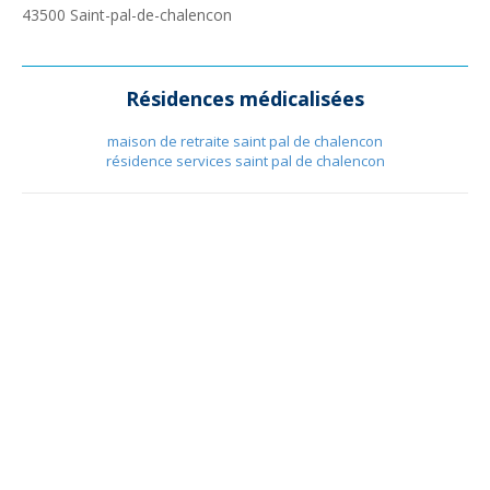
43500
Saint-pal-de-chalencon
Résidences médicalisées
maison de retraite saint pal de chalencon
résidence services saint pal de chalencon