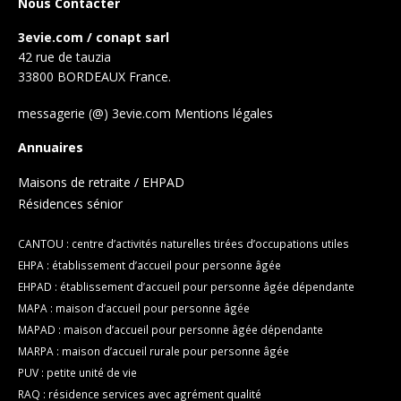
Nous Contacter
3evie.com / conapt sarl
42 rue de tauzia
33800 BORDEAUX France.
messagerie (@) 3evie.com
Mentions légales
Annuaires
Maisons de retraite / EHPAD
Résidences sénior
CANTOU : centre d’activités naturelles tirées d’occupations utiles
EHPA : établissement d’accueil pour personne âgée
EHPAD : établissement d’accueil pour personne âgée dépendante
MAPA : maison d’accueil pour personne âgée
MAPAD : maison d’accueil pour personne âgée dépendante
MARPA : maison d’accueil rurale pour personne âgée
PUV : petite unité de vie
RAQ : résidence services avec agrément qualité