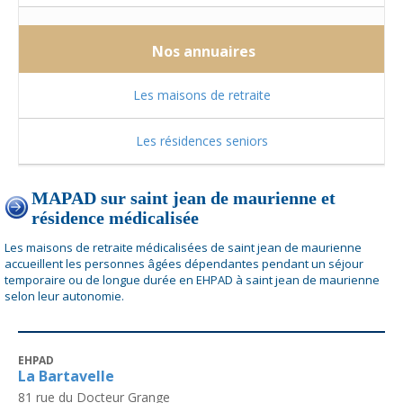
Nos annuaires
Les maisons de retraite
Les résidences seniors
MAPAD sur saint jean de maurienne et
résidence médicalisée
Les maisons de retraite médicalisées de saint jean de maurienne
accueillent les personnes âgées dépendantes pendant un séjour
temporaire ou de longue durée en EHPAD à saint jean de maurienne
selon leur autonomie.
EHPAD
La Bartavelle
81 rue du Docteur Grange