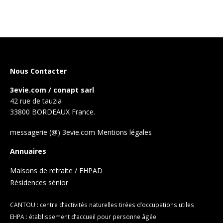
Nous Contacter
3evie.com / conapt sarl
42 rue de tauzia
33800 BORDEAUX France.
messagerie (@) 3evie.com
Mentions légales
Annuaires
Maisons de retraite / EHPAD
Résidences sénior
CANTOU : centre d’activités naturelles tirées d’occupations utiles
EHPA : établissement d’accueil pour personne âgée