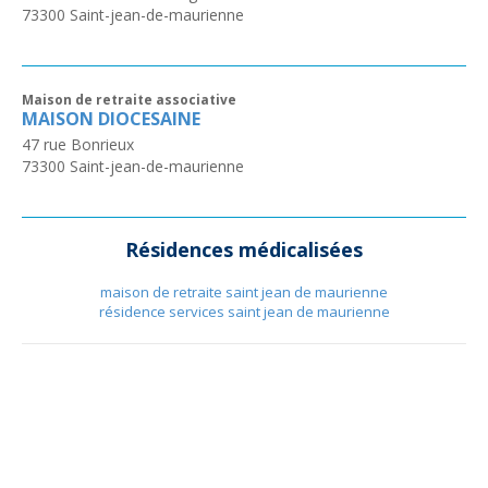
73300
Saint-jean-de-maurienne
Maison de retraite associative
MAISON DIOCESAINE
47 rue Bonrieux
73300
Saint-jean-de-maurienne
Résidences médicalisées
maison de retraite saint jean de maurienne
résidence services saint jean de maurienne