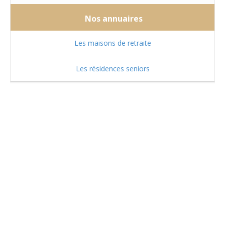
Nos annuaires
Les maisons de retraite
Les résidences seniors