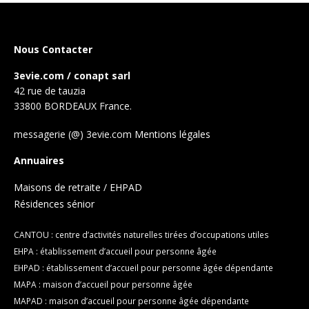
Nous Contacter
3evie.com / conapt sarl
42 rue de tauzia
33800 BORDEAUX France.
messagerie (@) 3evie.com
Mentions légales
Annuaires
Maisons de retraite / EHPAD
Résidences sénior
CANTOU : centre d’activités naturelles tirées d’occupations utiles
EHPA : établissement d’accueil pour personne âgée
EHPAD : établissement d’accueil pour personne âgée dépendante
MAPA : maison d’accueil pour personne âgée
MAPAD : maison d’accueil pour personne âgée dépendante