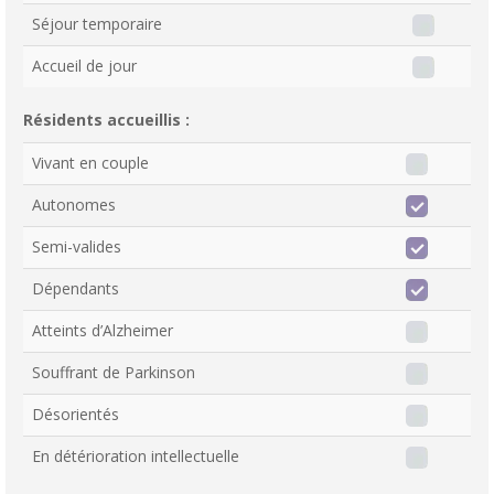
Séjour temporaire
Accueil de jour
Résidents accueillis :
Vivant en couple
Autonomes
Semi-valides
Dépendants
Atteints d’Alzheimer
Souffrant de Parkinson
Désorientés
En détérioration intellectuelle