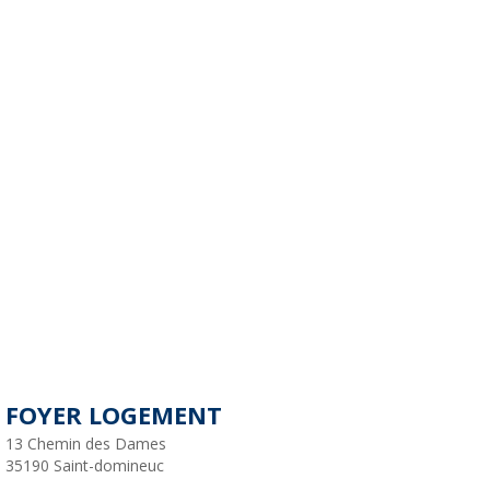
FOYER LOGEMENT
13 Chemin des Dames
35190
Saint-domineuc