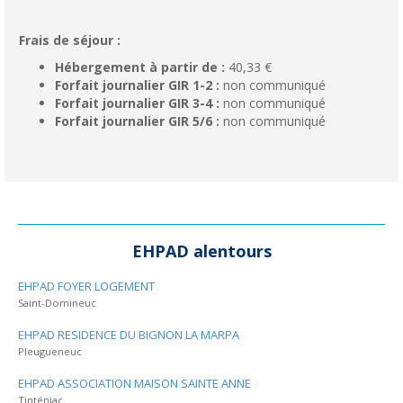
Frais de séjour :
Hébergement à partir de :
40,33 €
Forfait journalier GIR 1-2 :
non communiqué
Forfait journalier GIR 3-4 :
non communiqué
Forfait journalier GIR 5/6 :
non communiqué
EHPAD alentours
EHPAD FOYER LOGEMENT
Saint-Domineuc
EHPAD RESIDENCE DU BIGNON LA MARPA
Pleugueneuc
EHPAD ASSOCIATION MAISON SAINTE ANNE
Tinténiac