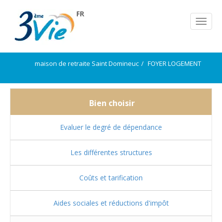
FR
maison de retraite Saint Domineuc
FOYER LOGEMENT
Bien choisir
Evaluer le degré de dépendance
Les différentes structures
Coûts et tarification
Aides sociales et réductions d'impôt