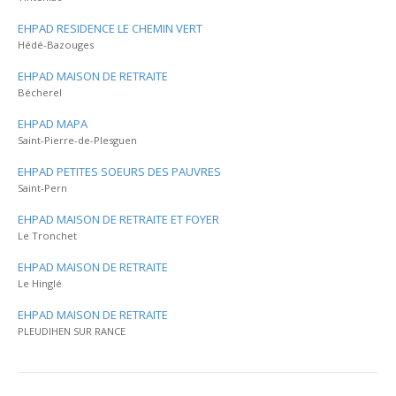
EHPAD RESIDENCE LE CHEMIN VERT
Hédé-Bazouges
EHPAD MAISON DE RETRAITE
Bécherel
EHPAD MAPA
Saint-Pierre-de-Plesguen
EHPAD PETITES SOEURS DES PAUVRES
Saint-Pern
EHPAD MAISON DE RETRAITE ET FOYER
Le Tronchet
EHPAD MAISON DE RETRAITE
Le Hinglé
EHPAD MAISON DE RETRAITE
PLEUDIHEN SUR RANCE