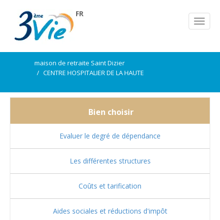
FR
maison de retraite Saint Dizier
CENTRE HOSPITALIER DE LA HAUTE
Bien choisir
Evaluer le degré de dépendance
Les différentes structures
Coûts et tarification
Aides sociales et réductions d'impôt