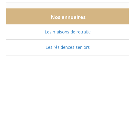
Nos annuaires
Les maisons de retraite
Les résidences seniors