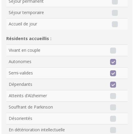
Séjour permanent
Séjour temporaire
Accueil de jour
Résidents accueillis :
Vivant en couple
Autonomes
Semi-valides
Dépendants
Atteints d’Alzheimer
Souffrant de Parkinson
Désorientés
En détérioration intellectuelle