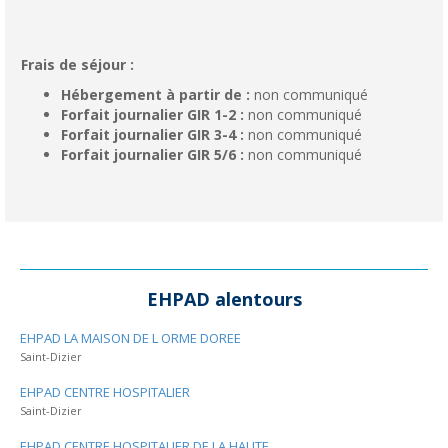
Frais de séjour :
Hébergement à partir de :
non communiqué
Forfait journalier GIR 1-2 :
non communiqué
Forfait journalier GIR 3-4 :
non communiqué
Forfait journalier GIR 5/6 :
non communiqué
EHPAD alentours
EHPAD LA MAISON DE L ORME DOREE
Saint-Dizier
EHPAD CENTRE HOSPITALIER
Saint-Dizier
EHPAD CENTRE HOSPITALIER DE LA HAUTE