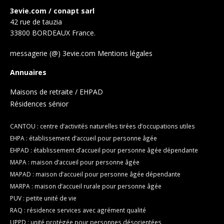
3evie.com / conapt sarl
42 rue de tauzia
33800 BORDEAUX France.
messagerie (@) 3evie.com
Mentions légales
Annuaires
Maisons de retraite / EHPAD
Résidences sénior
CANTOU : centre d’activités naturelles tirées d’occupations utiles
EHPA : établissement d’accueil pour personne âgée
EHPAD : établissement d’accueil pour personne âgée dépendante
MAPA : maison d’accueil pour personne âgée
MAPAD : maison d’accueil pour personne âgée dépendante
MARPA : maison d’accueil rurale pour personne âgée
PUV : petite unité de vie
RAQ : résidence services avec agrément qualité
UPPD : unité protégée pour personnes désorientées