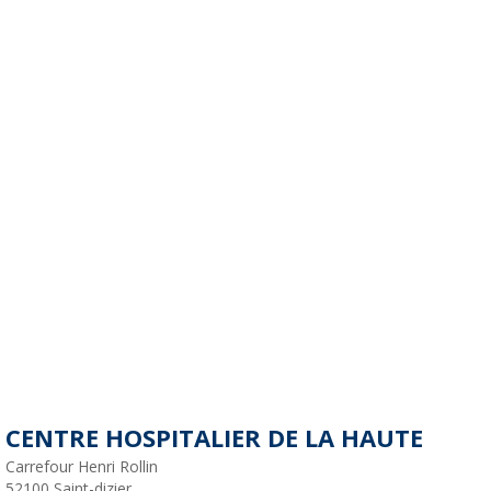
CENTRE HOSPITALIER DE LA HAUTE
Carrefour Henri Rollin
52100
Saint-dizier