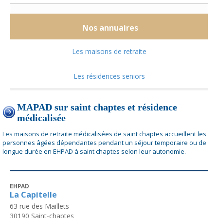
Nos annuaires
Les maisons de retraite
Les résidences seniors
MAPAD sur saint chaptes et résidence
médicalisée
Les maisons de retraite médicalisées de saint chaptes accueillent les
personnes âgées dépendantes pendant un séjour temporaire ou de
longue durée en EHPAD à saint chaptes selon leur autonomie.
EHPAD
La Capitelle
63 rue des Maillets
30190
Saint-chaptes