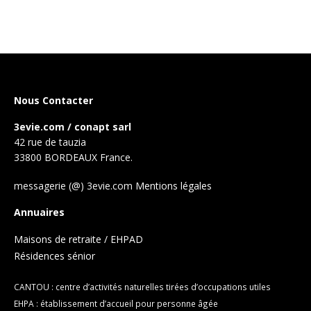
Nous Contacter
3evie.com / conapt sarl
42 rue de tauzia
33800 BORDEAUX France.
messagerie (@) 3evie.com
Mentions légales
Annuaires
Maisons de retraite / EHPAD
Résidences sénior
CANTOU : centre d’activités naturelles tirées d’occupations utiles
EHPA : établissement d’accueil pour personne âgée