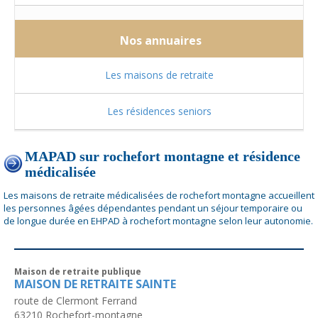
Nos annuaires
Les maisons de retraite
Les résidences seniors
MAPAD sur rochefort montagne et résidence
médicalisée
Les maisons de retraite médicalisées de rochefort montagne accueillent
les personnes âgées dépendantes pendant un séjour temporaire ou
de longue durée en EHPAD à rochefort montagne selon leur autonomie.
Maison de retraite publique
MAISON DE RETRAITE SAINTE
route de Clermont Ferrand
63210
Rochefort-montagne