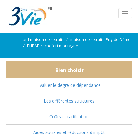
FR
tarif maison de retraite
maison de retraite Puy de Dôme
EHPAD rochefort montagne
Bien choisir
Evaluer le degré de dépendance
Les différentes structures
Coûts et tarification
Aides sociales et réductions d'impôt