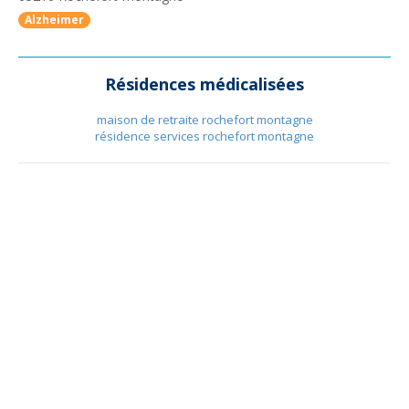
Alzheimer
Résidences médicalisées
maison de retraite rochefort montagne
résidence services rochefort montagne