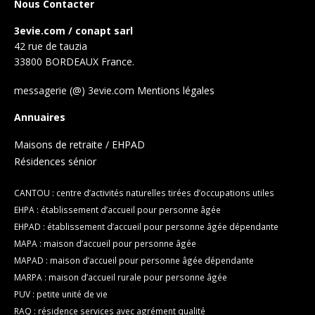
Nous Contacter
3evie.com / conapt sarl
42 rue de tauzia
33800 BORDEAUX France.
messagerie (@) 3evie.com
Mentions légales
Annuaires
Maisons de retraite / EHPAD
Résidences sénior
CANTOU : centre d’activités naturelles tirées d’occupations utiles
EHPA : établissement d’accueil pour personne âgée
EHPAD : établissement d’accueil pour personne âgée dépendante
MAPA : maison d’accueil pour personne âgée
MAPAD : maison d’accueil pour personne âgée dépendante
MARPA : maison d’accueil rurale pour personne âgée
PUV : petite unité de vie
RAQ : résidence services avec agrément qualité