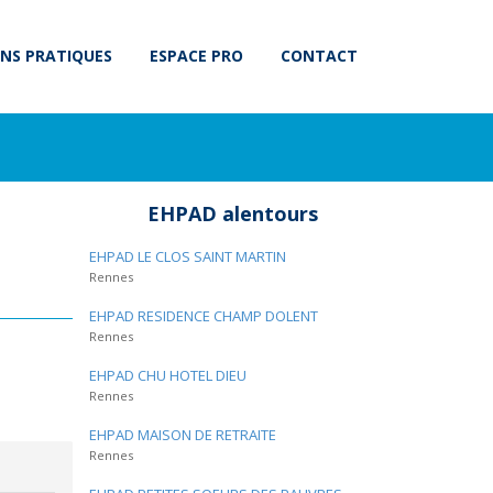
NS PRATIQUES
ESPACE PRO
CONTACT
EHPAD alentours
EHPAD LE CLOS SAINT MARTIN
Rennes
EHPAD RESIDENCE CHAMP DOLENT
Rennes
EHPAD CHU HOTEL DIEU
Rennes
EHPAD MAISON DE RETRAITE
Rennes