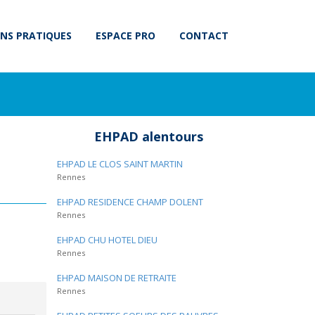
NS PRATIQUES
ESPACE PRO
CONTACT
EHPAD alentours
EHPAD LE CLOS SAINT MARTIN
Rennes
EHPAD RESIDENCE CHAMP DOLENT
Rennes
EHPAD CHU HOTEL DIEU
Rennes
EHPAD MAISON DE RETRAITE
Rennes