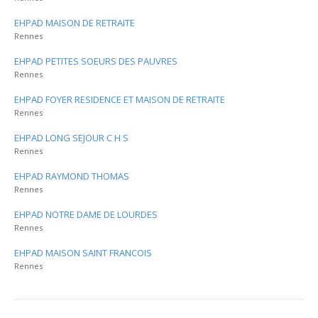
EHPAD MAISON DE RETRAITE
Rennes
EHPAD PETITES SOEURS DES PAUVRES
Rennes
EHPAD FOYER RESIDENCE ET MAISON DE RETRAITE
Rennes
EHPAD LONG SEJOUR C H S
Rennes
EHPAD RAYMOND THOMAS
Rennes
EHPAD NOTRE DAME DE LOURDES
Rennes
EHPAD MAISON SAINT FRANCOIS
Rennes