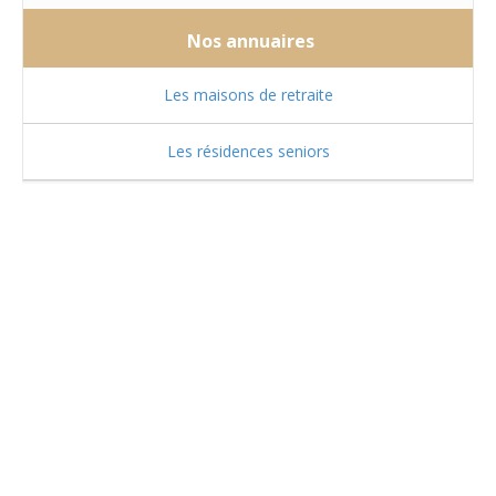
Nos annuaires
Les maisons de retraite
Les résidences seniors