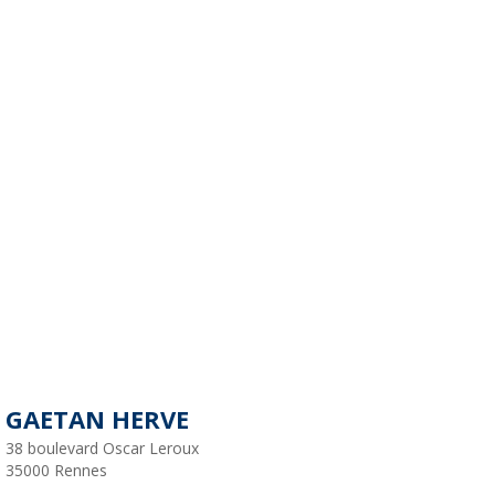
GAETAN HERVE
38 boulevard Oscar Leroux
35000
Rennes