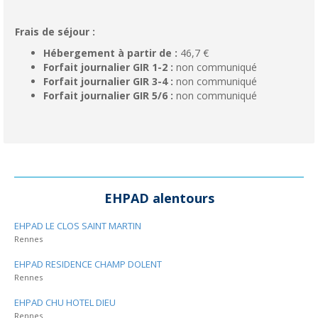
Frais de séjour :
Hébergement à partir de :
46,7 €
Forfait journalier GIR 1-2 :
non communiqué
Forfait journalier GIR 3-4 :
non communiqué
Forfait journalier GIR 5/6 :
non communiqué
EHPAD alentours
EHPAD LE CLOS SAINT MARTIN
Rennes
EHPAD RESIDENCE CHAMP DOLENT
Rennes
EHPAD CHU HOTEL DIEU
Rennes