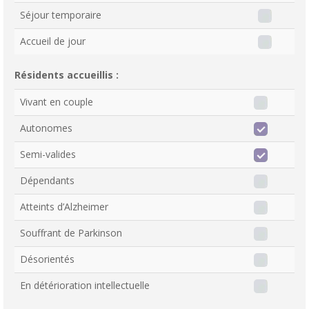
Séjour temporaire
Accueil de jour
Résidents accueillis :
Vivant en couple
Autonomes
Semi-valides
Dépendants
Atteints d’Alzheimer
Souffrant de Parkinson
Désorientés
En détérioration intellectuelle