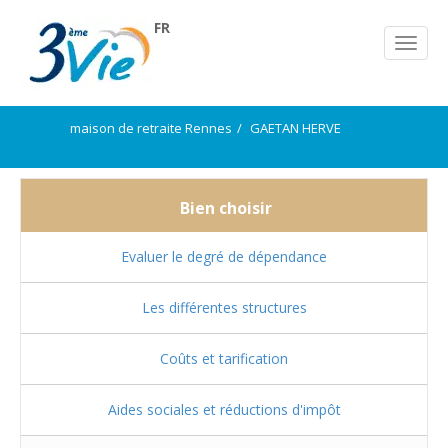
FR
maison de retraite Rennes
GAETAN HERVE
Bien choisir
Evaluer le degré de dépendance
Les différentes structures
Coûts et tarification
Aides sociales et réductions d'impôt