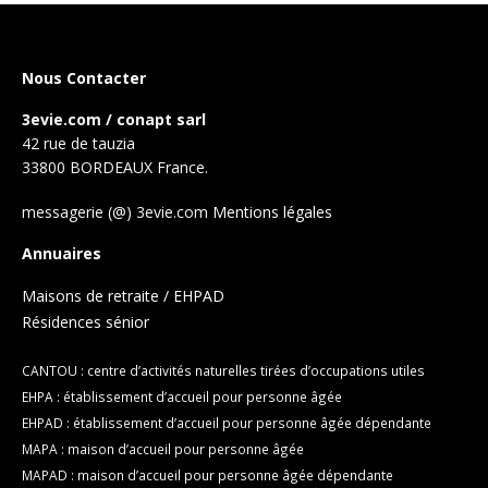
Nous Contacter
3evie.com / conapt sarl
42 rue de tauzia
33800 BORDEAUX France.
messagerie (@) 3evie.com
Mentions légales
Annuaires
Maisons de retraite / EHPAD
Résidences sénior
CANTOU : centre d’activités naturelles tirées d’occupations utiles
EHPA : établissement d’accueil pour personne âgée
EHPAD : établissement d’accueil pour personne âgée dépendante
MAPA : maison d’accueil pour personne âgée
MAPAD : maison d’accueil pour personne âgée dépendante