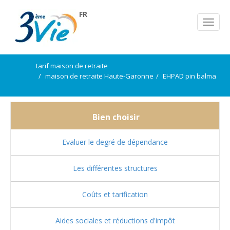
FR
tarif maison de retraite
maison de retraite Haute-Garonne
EHPAD pin balma
Bien choisir
Evaluer le degré de dépendance
Les différentes structures
Coûts et tarification
Aides sociales et réductions d'impôt