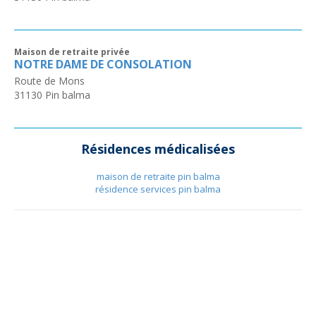
Maison de retraite privée
NOTRE DAME DE CONSOLATION
Route de Mons
31130
Pin balma
Résidences médicalisées
maison de retraite pin balma
résidence services pin balma