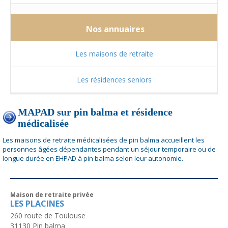
Nos annuaires
Les maisons de retraite
Les résidences seniors
MAPAD sur pin balma et résidence
médicalisée
Les maisons de retraite médicalisées de pin balma accueillent les
personnes âgées dépendantes pendant un séjour temporaire ou de
longue durée en EHPAD à pin balma selon leur autonomie.
Maison de retraite privée
LES PLACINES
260 route de Toulouse
31130
Pin balma