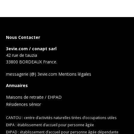
Nous Contacter
3evie.com / conapt sarl
42 rue de tauzia
33800 BORDEAUX France.
messagerie (@) 3evie.com
Mentions légales
Annuaires
Maisons de retraite / EHPAD
Résidences sénior
CANTOU : centre d’activités naturelles tirées d’occupations utiles
EHPA : établissement d’accueil pour personne âgée
EHPAD : établissement d’accueil pour personne âgée dépendante