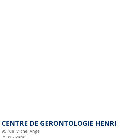
CENTRE DE GERONTOLOGIE HENRI
95 rue Michel Ange
75016
Paris