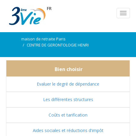
FR
maison de retraite Paris
CENTRE DE GERONTOLOGIE HENRI
Bien choisir
Evaluer le degré de dépendance
Les différentes structures
Coûts et tarification
Aides sociales et réductions d'impôt