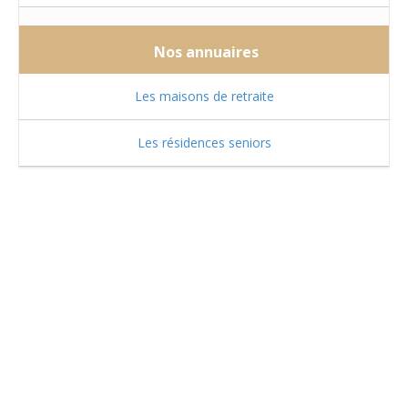
Nos annuaires
Les maisons de retraite
Les résidences seniors