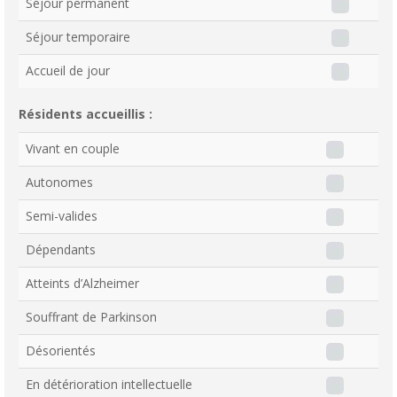
Séjour permanent
Séjour temporaire
Accueil de jour
Résidents accueillis :
Vivant en couple
Autonomes
Semi-valides
Dépendants
Atteints d’Alzheimer
Souffrant de Parkinson
Désorientés
En détérioration intellectuelle