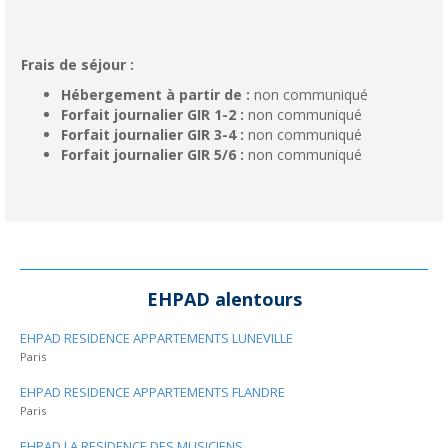
Frais de séjour :
Hébergement à partir de :
non communiqué
Forfait journalier GIR 1-2 :
non communiqué
Forfait journalier GIR 3-4 :
non communiqué
Forfait journalier GIR 5/6 :
non communiqué
EHPAD alentours
EHPAD RESIDENCE APPARTEMENTS LUNEVILLE
Paris
EHPAD RESIDENCE APPARTEMENTS FLANDRE
Paris
EHPAD LA RESIDENCE DES MUSICIENS