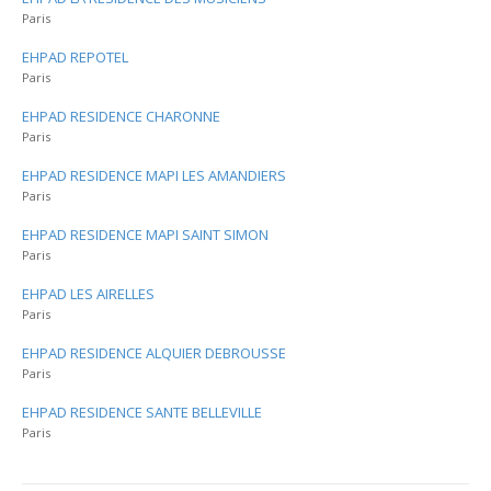
Paris
EHPAD REPOTEL
Paris
EHPAD RESIDENCE CHARONNE
Paris
EHPAD RESIDENCE MAPI LES AMANDIERS
Paris
EHPAD RESIDENCE MAPI SAINT SIMON
Paris
EHPAD LES AIRELLES
Paris
EHPAD RESIDENCE ALQUIER DEBROUSSE
Paris
EHPAD RESIDENCE SANTE BELLEVILLE
Paris