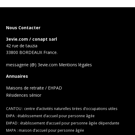
Nous Contacter
3evie.com / conapt sarl
42 rue de tauzia
33800 BORDEAUX France.
messagerie (@) 3evie.com
Mentions légales
Annuaires
Maisons de retraite / EHPAD
Résidences sénior
CANTOU : centre d’activités naturelles tirées d’occupations utiles
EHPA : établissement d’accueil pour personne âgée
EHPAD : établissement d’accueil pour personne âgée dépendante
MAPA : maison d’accueil pour personne âgée