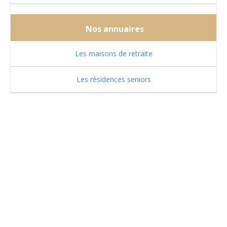
Nos annuaires
Les maisons de retraite
Les résidences seniors