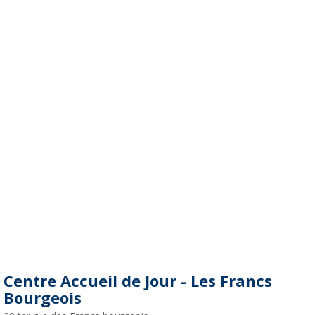
Centre Accueil de Jour - Les Francs
Bourgeois