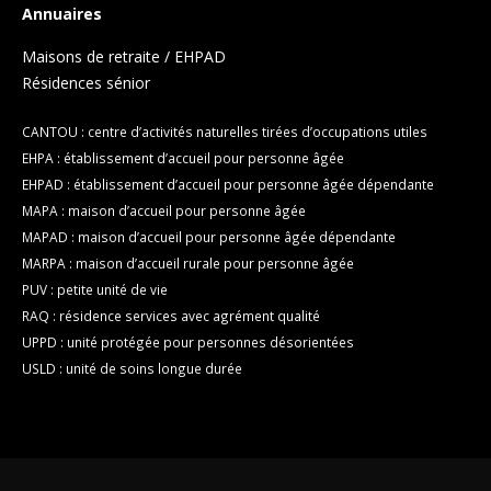
Annuaires
Maisons de retraite / EHPAD
Résidences sénior
CANTOU : centre d’activités naturelles tirées d’occupations utiles
EHPA : établissement d’accueil pour personne âgée
EHPAD : établissement d’accueil pour personne âgée dépendante
MAPA : maison d’accueil pour personne âgée
MAPAD : maison d’accueil pour personne âgée dépendante
MARPA : maison d’accueil rurale pour personne âgée
PUV : petite unité de vie
RAQ : résidence services avec agrément qualité
UPPD : unité protégée pour personnes désorientées
USLD : unité de soins longue durée