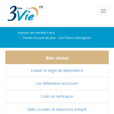
FR
maison de retraite Paris
Centre Accueil de Jour - Les Francs Bourgeois
Bien choisir
Evaluer le degré de dépendance
Les différentes structures
Coûts et tarification
Aides sociales et réductions d'impôt