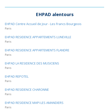
EHPAD alentours
EHPAD Centre Accueil de Jour - Les Francs Bourgeois
Paris
EHPAD RESIDENCE APPARTEMENTS LUNEVILLE
Paris
EHPAD RESIDENCE APPARTEMENTS FLANDRE
Paris
EHPAD LA RESIDENCE DES MUSICIENS
Paris
EHPAD REPOTEL
Paris
EHPAD RESIDENCE CHARONNE
Paris
EHPAD RESIDENCE MAPI LES AMANDIERS
Paris