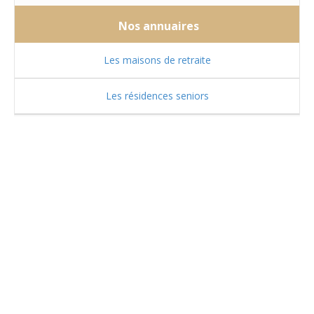
Nos annuaires
Les maisons de retraite
Les résidences seniors