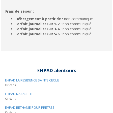
Frais de séjour :
Hébergement à partir de :
non communiqué
Forfait journalier GIR 1-2 :
non communiqué
Forfait journalier GIR 3-4 :
non communiqué
Forfait journalier GIR 5/6 :
non communiqué
EHPAD alentours
EHPAD LA RESIDENCE SAINTE CECILE
Orléans
EHPAD NAZARETH
Orléans
EHPAD BETHANIE POUR PRETRES
Orléans