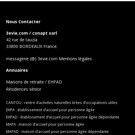
Nous Contacter
3evie.com / conapt sarl
42 rue de tauzia
33800 BORDEAUX France.
messagerie (@) 3evie.com
Mentions légales
Annuaires
Maisons de retraite / EHPAD
Résidences sénior
CANTOU : centre d’activités naturelles tirées d’occupations utiles
EHPA : établissement d’accueil pour personne âgée
EHPAD : établissement d’accueil pour personne âgée dépendante
MAPA : maison d’accueil pour personne âgée
MAPAD : maison d’accueil pour personne âgée dépendante