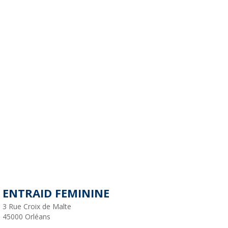
ENTRAID FEMININE
3 Rue Croix de Malte
45000
Orléans