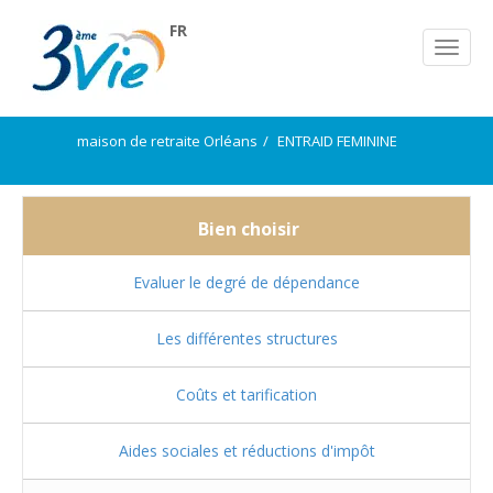
FR
maison de retraite Orléans
ENTRAID FEMININE
Bien choisir
Evaluer le degré de dépendance
Les différentes structures
Coûts et tarification
Aides sociales et réductions d'impôt