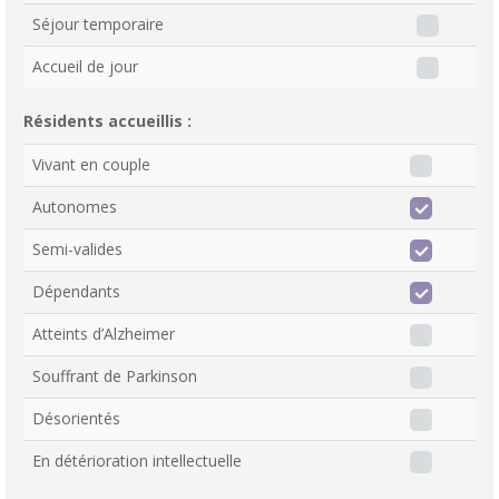
Séjour temporaire
Accueil de jour
Résidents accueillis :
Vivant en couple
Autonomes
Semi-valides
Dépendants
Atteints d’Alzheimer
Souffrant de Parkinson
Désorientés
En détérioration intellectuelle