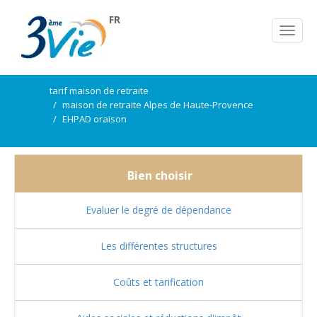
FR
tarif maison de retraite
maison de retraite Alpes de Haute-Provence
EHPAD oraison
Bien choisir
Evaluer le degré de dépendance
Les différentes structures
Coûts et tarification