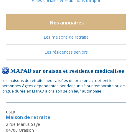
Aides sociales et réductions d'impôt
Nos annuaires
Les maisons de retraite
Les résidences seniors
MAPAD sur oraison et résidence médicalisée
Les maisons de retraite médicalisées de oraison accueillent les
personnes âgées dépendantes pendant un séjour temporaire ou de
longue durée en EHPAD à oraison selon leur autonomie.
USLD
Maison de retraite
2 rue Marius Saye
04700
Oraison