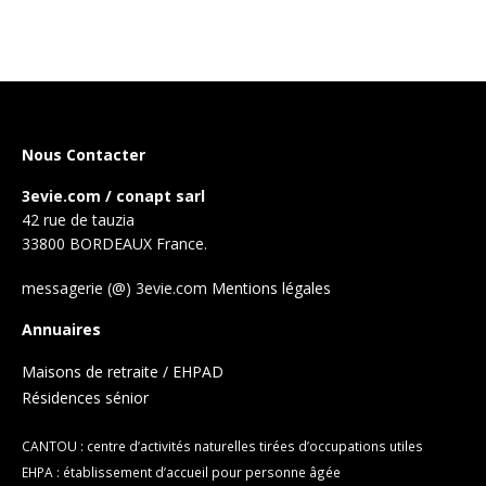
Nous Contacter
3evie.com / conapt sarl
42 rue de tauzia
33800 BORDEAUX France.
messagerie (@) 3evie.com
Mentions légales
Annuaires
Maisons de retraite / EHPAD
Résidences sénior
CANTOU : centre d’activités naturelles tirées d’occupations utiles
EHPA : établissement d’accueil pour personne âgée