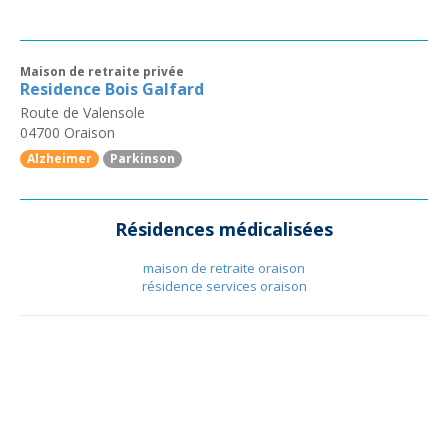
Maison de retraite privée
Residence Bois Galfard
Route de Valensole
04700
Oraison
Alzheimer
Parkinson
Résidences médicalisées
maison de retraite oraison
résidence services oraison