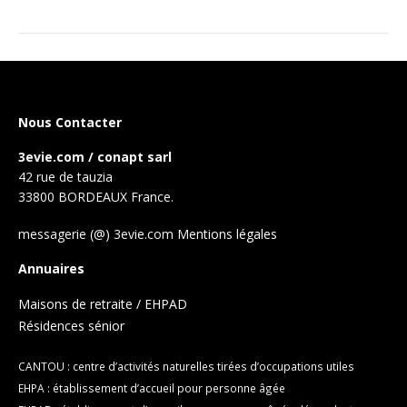
Nous Contacter
3evie.com / conapt sarl
42 rue de tauzia
33800 BORDEAUX France.
messagerie (@) 3evie.com
Mentions légales
Annuaires
Maisons de retraite / EHPAD
Résidences sénior
CANTOU : centre d’activités naturelles tirées d’occupations utiles
EHPA : établissement d’accueil pour personne âgée