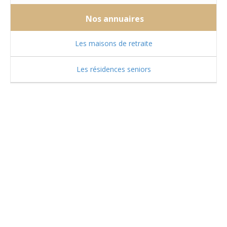
Nos annuaires
Les maisons de retraite
Les résidences seniors