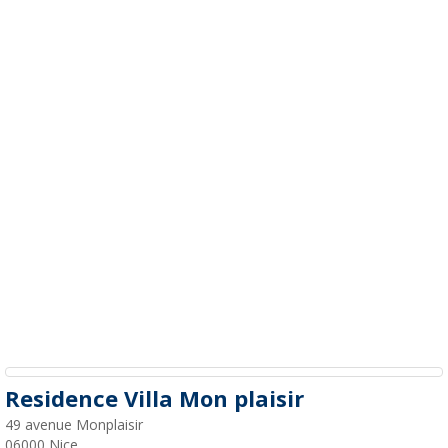
Residence Villa Mon plaisir
49 avenue Monplaisir
06000
Nice