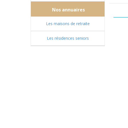
Nos annuaires
Les maisons de retraite
Les résidences seniors