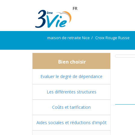
FR
maison de retraite Nice
Croix Rouge Russe
Bien choisir
Evaluer le degré de dépendance
Les différentes structures
Coûts et tarification
Aides sociales et réductions d'impôt