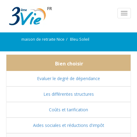
FR
maison de retraite Nice
Bleu Soleil
Bien choisir
Evaluer le degré de dépendance
Les différentes structures
Coûts et tarification
Aides sociales et réductions d'impôt