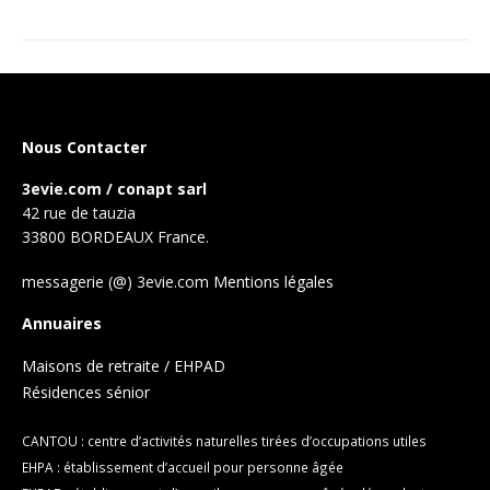
Nous Contacter
3evie.com / conapt sarl
42 rue de tauzia
33800 BORDEAUX France.
messagerie (@) 3evie.com
Mentions légales
Annuaires
Maisons de retraite / EHPAD
Résidences sénior
CANTOU : centre d’activités naturelles tirées d’occupations utiles
EHPA : établissement d’accueil pour personne âgée