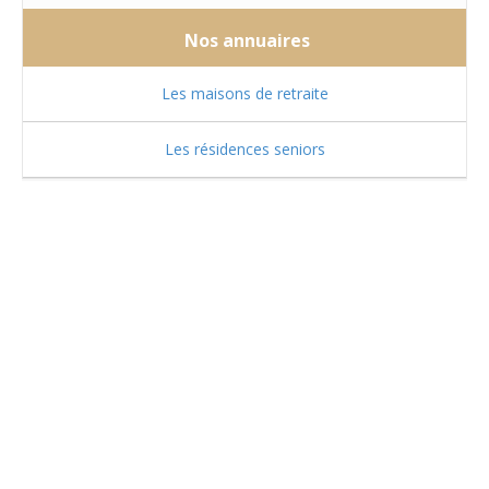
Nos annuaires
Les maisons de retraite
Les résidences seniors