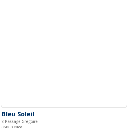
Bleu Soleil
8 Passage Gregoire
06000
Nice