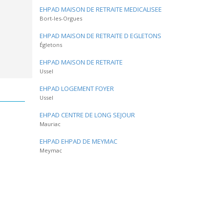
EHPAD MAISON DE RETRAITE MEDICALISEE
Bort-les-Orgues
EHPAD MAISON DE RETRAITE D EGLETONS
Égletons
EHPAD MAISON DE RETRAITE
Ussel
EHPAD LOGEMENT FOYER
Ussel
EHPAD CENTRE DE LONG SEJOUR
Mauriac
EHPAD EHPAD DE MEYMAC
Meymac