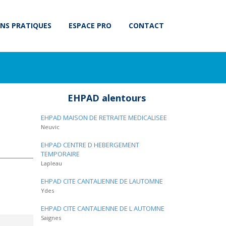
NS PRATIQUES
ESPACE PRO
CONTACT
EHPAD alentours
EHPAD MAISON DE RETRAITE MEDICALISEE
Neuvic
EHPAD CENTRE D HEBERGEMENT
TEMPORAIRE
Lapleau
EHPAD CITE CANTALIENNE DE LAUTOMNE
Ydes
EHPAD CITE CANTALIENNE DE L AUTOMNE
Saignes