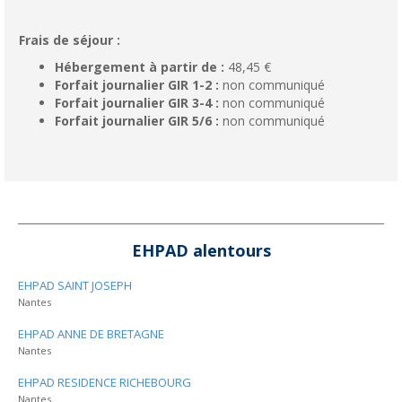
Frais de séjour :
Hébergement à partir de :
48,45 €
Forfait journalier GIR 1-2 :
non communiqué
Forfait journalier GIR 3-4 :
non communiqué
Forfait journalier GIR 5/6 :
non communiqué
EHPAD alentours
EHPAD SAINT JOSEPH
Nantes
EHPAD ANNE DE BRETAGNE
Nantes
EHPAD RESIDENCE RICHEBOURG
Nantes