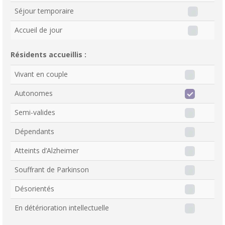
Séjour temporaire
Accueil de jour
Résidents accueillis :
Vivant en couple
Autonomes
Semi-valides
Dépendants
Atteints d’Alzheimer
Souffrant de Parkinson
Désorientés
En détérioration intellectuelle