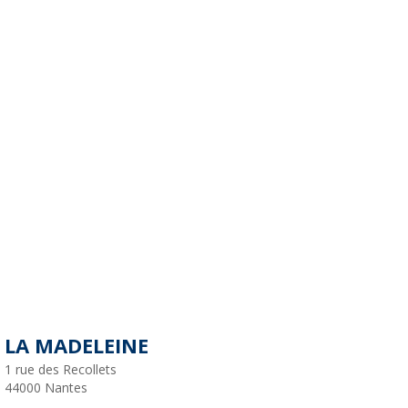
LA MADELEINE
1 rue des Recollets
44000
Nantes