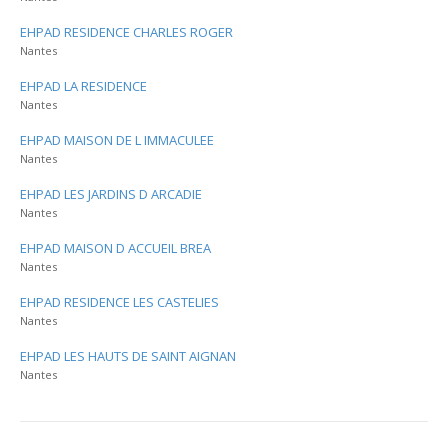
EHPAD RESIDENCE CHARLES ROGER
Nantes
EHPAD LA RESIDENCE
Nantes
EHPAD MAISON DE L IMMACULEE
Nantes
EHPAD LES JARDINS D ARCADIE
Nantes
EHPAD MAISON D ACCUEIL BREA
Nantes
EHPAD RESIDENCE LES CASTELIES
Nantes
EHPAD LES HAUTS DE SAINT AIGNAN
Nantes