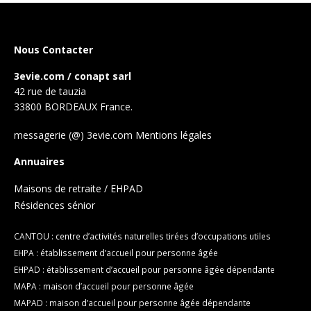
Nous Contacter
3evie.com / conapt sarl
42 rue de tauzia
33800 BORDEAUX France.
messagerie (@) 3evie.com
Mentions légales
Annuaires
Maisons de retraite / EHPAD
Résidences sénior
CANTOU : centre d’activités naturelles tirées d’occupations utiles
EHPA : établissement d’accueil pour personne âgée
EHPAD : établissement d’accueil pour personne âgée dépendante
MAPA : maison d’accueil pour personne âgée
MAPAD : maison d’accueil pour personne âgée dépendante