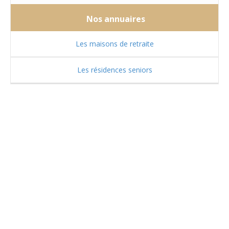
Nos annuaires
Les maisons de retraite
Les résidences seniors