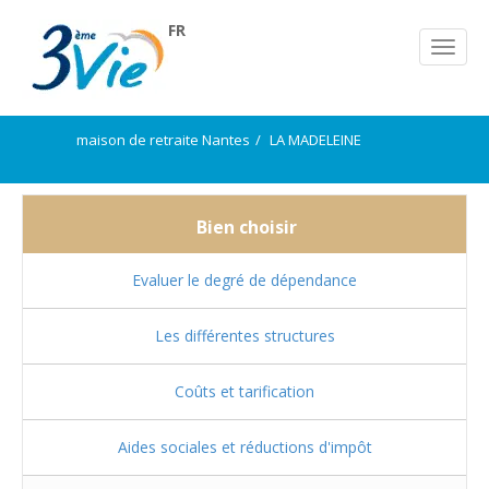
FR
maison de retraite Nantes
LA MADELEINE
Bien choisir
Evaluer le degré de dépendance
Les différentes structures
Coûts et tarification
Aides sociales et réductions d'impôt