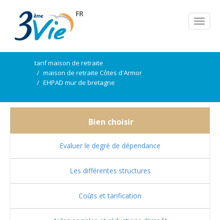
FR
tarif maison de retraite
maison de retraite Côtes d'Armor
EHPAD mur de bretagne
Bien choisir
Evaluer le degré de dépendance
Les différentes structures
Coûts et tarification