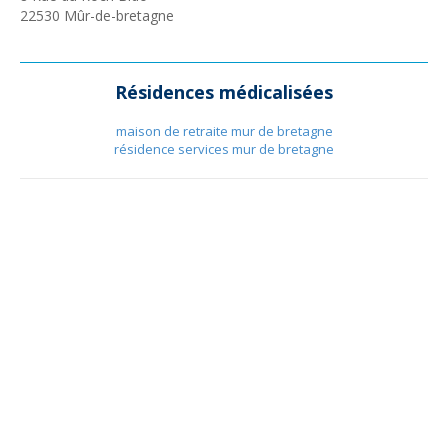
22530
Mûr-de-bretagne
Résidences médicalisées
maison de retraite mur de bretagne
résidence services mur de bretagne