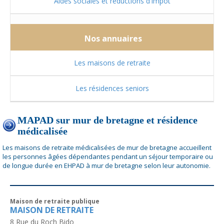
Aides sociales et réductions d'impôt
Nos annuaires
Les maisons de retraite
Les résidences seniors
MAPAD sur mur de bretagne et résidence
médicalisée
Les maisons de retraite médicalisées de mur de bretagne accueillent
les personnes âgées dépendantes pendant un séjour temporaire ou
de longue durée en EHPAD à mur de bretagne selon leur autonomie.
Maison de retraite publique
MAISON DE RETRAITE
8 Rue du Roch Bido