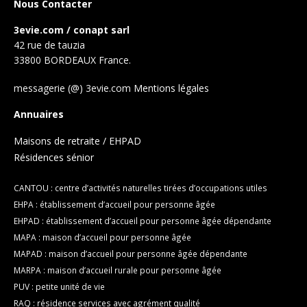
Nous Contacter
3evie.com / conapt sarl
42 rue de tauzia
33800 BORDEAUX France.
messagerie (@) 3evie.com
Mentions légales
Annuaires
Maisons de retraite / EHPAD
Résidences sénior
CANTOU : centre d’activités naturelles tirées d’occupations utiles
EHPA : établissement d’accueil pour personne âgée
EHPAD : établissement d’accueil pour personne âgée dépendante
MAPA : maison d’accueil pour personne âgée
MAPAD : maison d’accueil pour personne âgée dépendante
MARPA : maison d’accueil rurale pour personne âgée
PUV : petite unité de vie
RAQ : résidence services avec agrément qualité