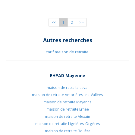
<<
1
2
>>
Autres recherches
tarif maison de retraite
EHPAD Mayenne
maison de retraite Laval
maison de retraite Ambrières-les-Vallées
maison de retraite Mayenne
maison de retraite Ernée
maison de retraite Alexain
maison de retraite Lignières-Orgères
maison de retraite Bouère