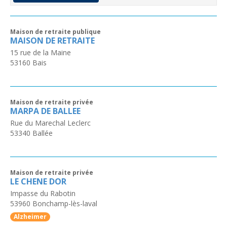
Maison de retraite publique
MAISON DE RETRAITE
15 rue de la Maine
53160
Bais
Maison de retraite privée
MARPA DE BALLEE
Rue du Marechal Leclerc
53340
Ballée
Maison de retraite privée
LE CHENE DOR
Impasse du Rabotin
53960
Bonchamp-lès-laval
Alzheimer