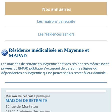
Nos annuaires
Les maisons de retraite
Les résidences seniors
Résidence médicalisée en Mayenne et
MAPAD
Les maisons de retraite en Mayenne sont des résidences médicalisées
privées ou EHPAD publique s'occupant de personnes âgées ou
dépendantes en Mayenne qui ne peuvent plus rester à leur domicile.
Maison de retraite publique
MAISON DE RETRAITE
16 rue de Montaton
53300
Ambrières-les-vallées