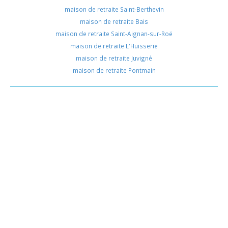
maison de retraite Saint-Berthevin
maison de retraite Bais
maison de retraite Saint-Aignan-sur-Roë
maison de retraite L'Huisserie
maison de retraite Juvigné
maison de retraite Pontmain