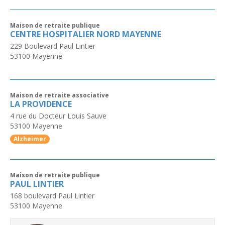
Maison de retraite publique
CENTRE HOSPITALIER NORD MAYENNE
229 Boulevard Paul Lintier
53100
Mayenne
Maison de retraite associative
LA PROVIDENCE
4 rue du Docteur Louis Sauve
53100
Mayenne
Alzheimer
Maison de retraite publique
PAUL LINTIER
168 boulevard Paul Lintier
53100
Mayenne