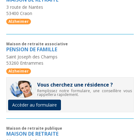
3 route de Nantes
53400
Craon
Alzheimer
Maison de retraite associative
PENSION DE FAMILLE
Saint Joseph des Champs
53260
Entrammes
Alzheimer
Vous cherchez une résidence ?
Remplissez notre formulaire, une conseillère vous
rappellera rapidement.
Accèder au formulaire
Maison de retraite publique
MAISON DE RETRAITE