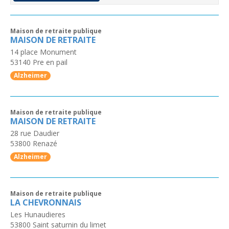
Maison de retraite publique
MAISON DE RETRAITE
14 place Monument
53140
Pre en pail
Alzheimer
Maison de retraite publique
MAISON DE RETRAITE
28 rue Daudier
53800
Renazé
Alzheimer
Maison de retraite publique
LA CHEVRONNAIS
Les Hunaudieres
53800
Saint saturnin du limet