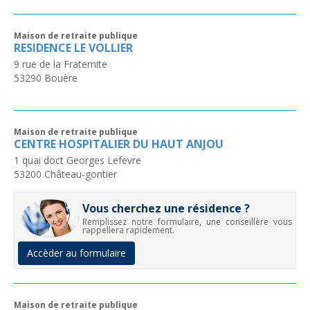
Maison de retraite publique
RESIDENCE LE VOLLIER
9 rue de la Fraternite
53290
Bouère
Maison de retraite publique
CENTRE HOSPITALIER DU HAUT ANJOU
1 quai doct Georges Lefevre
53200
Château-gontier
Vous cherchez une résidence ?
Remplissez notre formulaire, une conseillère vous
rappellera rapidement.
Accèder au formulaire
Maison de retraite publique