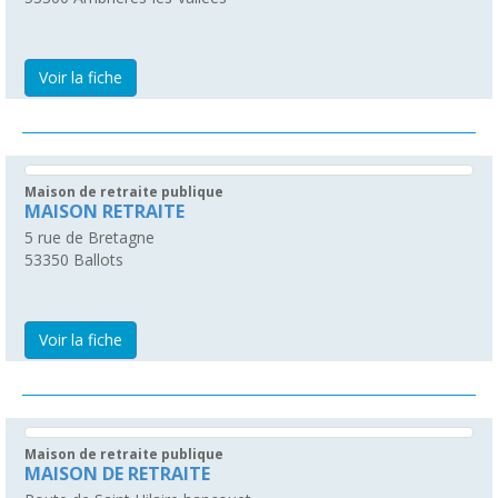
Voir la fiche
Maison de retraite publique
MAISON RETRAITE
5 rue de Bretagne
53350
Ballots
Voir la fiche
Maison de retraite publique
MAISON DE RETRAITE