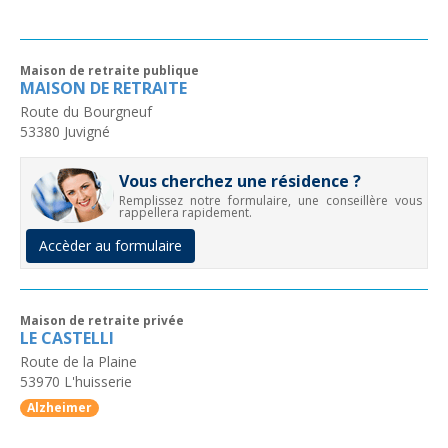
Maison de retraite publique
MAISON DE RETRAITE
Route du Bourgneuf
53380
Juvigné
Vous cherchez une résidence ?
Remplissez notre formulaire, une conseillère vous
rappellera rapidement.
Accèder au formulaire
Maison de retraite privée
LE CASTELLI
Route de la Plaine
53970
L'huisserie
Alzheimer