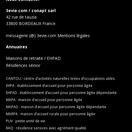
3evie.com / conapt sarl
42 rue de tauzia
33800 BORDEAUX France.
messagerie (@) 3evie.com
Mentions légales
Annuaires
Maisons de retraite / EHPAD
Résidences sénior
CANTOU : centre d’activités naturelles tirées d’occupations utiles
EHPA : établissement d’accueil pour personne âgée
EHPAD : établissement d’accueil pour personne âgée dépendante
MAPA : maison d’accueil pour personne âgée
MAPAD : maison d’accueil pour personne âgée dépendante
MARPA : maison d’accueil rurale pour personne âgée
PUV : petite unité de vie
RAQ : résidence services avec agrément qualité