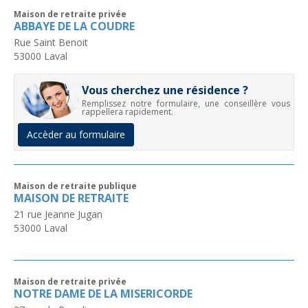
Maison de retraite privée
ABBAYE DE LA COUDRE
Rue Saint Benoit
53000
Laval
Vous cherchez une résidence ?
Remplissez notre formulaire, une conseillère vous
rappellera rapidement.
Accèder au formulaire
Maison de retraite publique
MAISON DE RETRAITE
21 rue Jeanne Jugan
53000
Laval
Maison de retraite privée
NOTRE DAME DE LA MISERICORDE