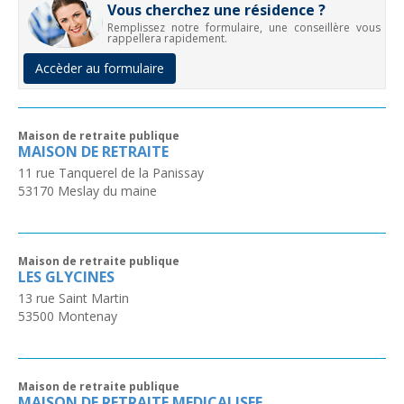
Vous cherchez une résidence ?
Remplissez notre formulaire, une conseillère vous
rappellera rapidement.
Accèder au formulaire
Maison de retraite publique
MAISON DE RETRAITE
11 rue Tanquerel de la Panissay
53170
Meslay du maine
Maison de retraite publique
LES GLYCINES
13 rue Saint Martin
53500
Montenay
Maison de retraite publique
MAISON DE RETRAITE MEDICALISEE