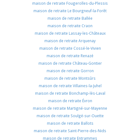
maison de retraite Fougerolles-du-Plessis
maison de retraite Le Bourgneuf-la-Forêt
maison de retraite Ballée
maison de retraite Craon
maison de retraite Lassay-les-Châteaux
maison de retraite Arquenay
maison de retraite Cossé-le-Vivien
maison de retraite Renazé
maison de retraite Château-Gontier
maison de retraite Gorron
maison de retraite Montsûrs
maison de retraite Villaines-la-Juhel
maison de retraite Bonchamp-lès-Laval
maison de retraite Évron
maison de retraite Martigné-sur-Mayenne
maison de retraite Soulgé-sur-Ouette
maison de retraite Ballots
maison de retraite Saint-Pierre-des-Nids
maison de retraite Entrammes