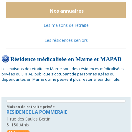
Nos annuaires
Les maisons de retraite
Les résidences seniors
Résidence médicalisée en Marne et MAPAD
Les maisons de retraite en Marne sont des résidences médicalisées
privées ou EHPAD publique s'occupant de personnes âgées ou
dépendantes en Marne qui ne peuvent plus rester à leur domicile.
Maison de retraite privée
RESIDENCE LA POMMERAIE
1 rue des Saules Bertin
51150
Athis