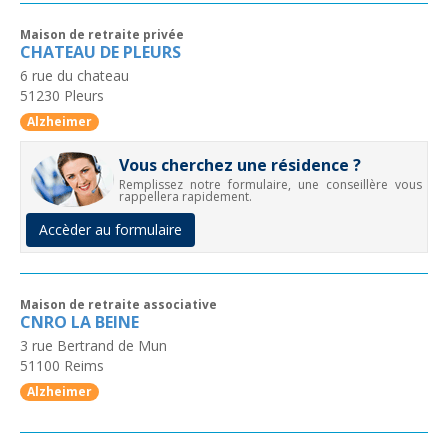
Maison de retraite privée
CHATEAU DE PLEURS
6 rue du chateau
51230
Pleurs
Alzheimer
Vous cherchez une résidence ?
Remplissez notre formulaire, une conseillère vous
rappellera rapidement.
Accèder au formulaire
Maison de retraite associative
CNRO LA BEINE
3 rue Bertrand de Mun
51100
Reims
Alzheimer