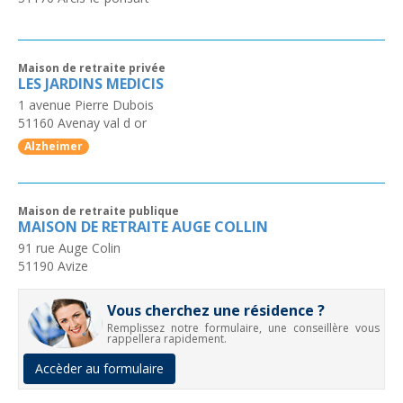
Maison de retraite privée
LES JARDINS MEDICIS
1 avenue Pierre Dubois
51160
Avenay val d or
Alzheimer
Maison de retraite publique
MAISON DE RETRAITE AUGE COLLIN
91 rue Auge Colin
51190
Avize
Vous cherchez une résidence ?
Remplissez notre formulaire, une conseillère vous
rappellera rapidement.
Accèder au formulaire