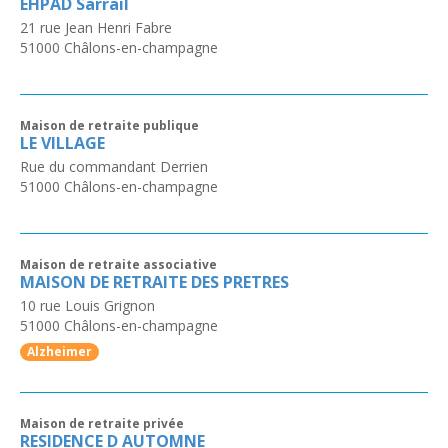
EHPAD Sarrail
21 rue Jean Henri Fabre
51000
Châlons-en-champagne
Maison de retraite publique
LE VILLAGE
Rue du commandant Derrien
51000
Châlons-en-champagne
Maison de retraite associative
MAISON DE RETRAITE DES PRETRES
10 rue Louis Grignon
51000
Châlons-en-champagne
Alzheimer
Maison de retraite privée
RESIDENCE D AUTOMNE