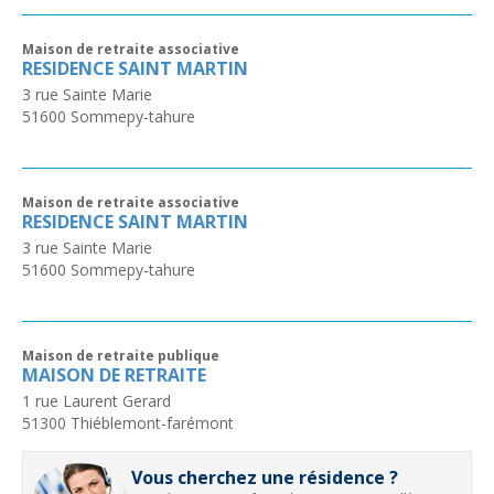
Maison de retraite associative
RESIDENCE SAINT MARTIN
3 rue Sainte Marie
51600
Sommepy-tahure
Maison de retraite associative
RESIDENCE SAINT MARTIN
3 rue Sainte Marie
51600
Sommepy-tahure
Maison de retraite publique
MAISON DE RETRAITE
1 rue Laurent Gerard
51300
Thiéblemont-farémont
Vous cherchez une résidence ?