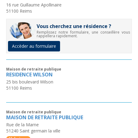
16 rue Guillaume Apollinaire
51100
Reims
Vous cherchez une résidence ?
Remplissez notre formulaire, une conseillère vous
rappellera rapidement.
Accèder au formulaire
Maison de retraite publique
RESIDENCE WILSON
25 bis boulevard Wilson
51100
Reims
Maison de retraite publique
MAISON DE RETRAITE PUBLIQUE
Rue de la Marne
51240
Saint germain la ville