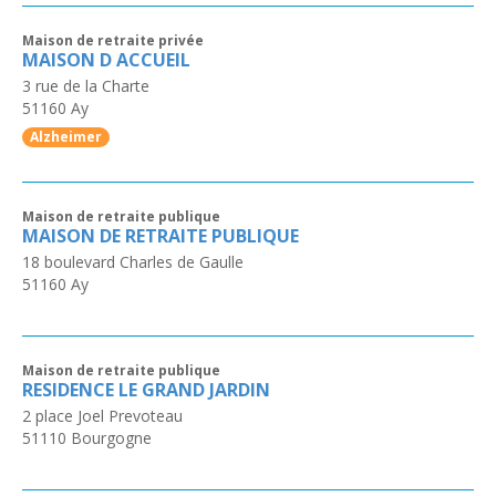
Maison de retraite privée
MAISON D ACCUEIL
3 rue de la Charte
51160
Ay
Alzheimer
Maison de retraite publique
MAISON DE RETRAITE PUBLIQUE
18 boulevard Charles de Gaulle
51160
Ay
Maison de retraite publique
RESIDENCE LE GRAND JARDIN
2 place Joel Prevoteau
51110
Bourgogne