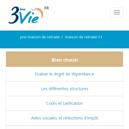
FR
prix maison de retraite
maison de retraite 51
Bien choisir
Evaluer le degré de dépendance
Les différentes structures
Coûts et tarification
Aides sociales et réductions d'impôt