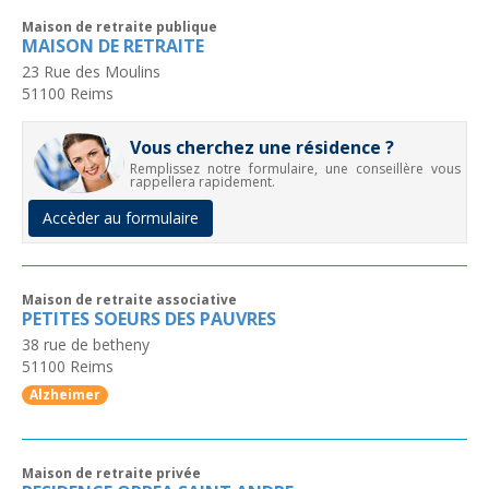
Maison de retraite publique
MAISON DE RETRAITE
23 Rue des Moulins
51100
Reims
Vous cherchez une résidence ?
Remplissez notre formulaire, une conseillère vous
rappellera rapidement.
Accèder au formulaire
Maison de retraite associative
PETITES SOEURS DES PAUVRES
38 rue de betheny
51100
Reims
Alzheimer
Maison de retraite privée