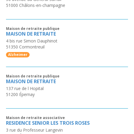
51000
Châlons-en-champagne
Maison de retraite publique
MAISON DE RETRAITE
4 bis rue Simon Dauphinot
51350
Cormontreuil
Alzheimer
Maison de retraite publique
MAISON DE RETRAITE
137 rue de l Hopital
51200
Épernay
Maison de retraite associative
RESIDENCE SENIOR LES TROIS ROSES
3 rue du Professeur Langevin