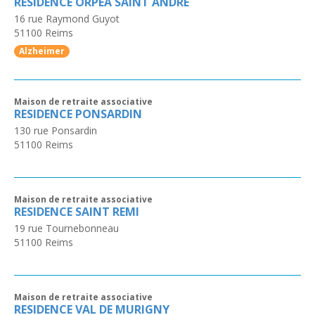
RESIDENCE ORPEA SAINT ANDRE
16 rue Raymond Guyot
51100
Reims
Alzheimer
Maison de retraite associative
RESIDENCE PONSARDIN
130 rue Ponsardin
51100
Reims
Maison de retraite associative
RESIDENCE SAINT REMI
19 rue Tournebonneau
51100
Reims
Maison de retraite associative
RESIDENCE VAL DE MURIGNY