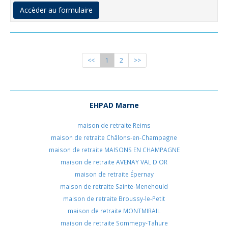
Accèder au formulaire
<<
1
2
>>
EHPAD Marne
maison de retraite Reims
maison de retraite Châlons-en-Champagne
maison de retraite MAISONS EN CHAMPAGNE
maison de retraite AVENAY VAL D OR
maison de retraite Épernay
maison de retraite Sainte-Menehould
maison de retraite Broussy-le-Petit
maison de retraite MONTMIRAIL
maison de retraite Sommepy-Tahure