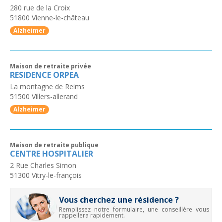
280 rue de la Croix
51800
Vienne-le-château
Alzheimer
Maison de retraite privée
RESIDENCE ORPEA
La montagne de Reims
51500
Villers-allerand
Alzheimer
Maison de retraite publique
CENTRE HOSPITALIER
2 Rue Charles Simon
51300
Vitry-le-françois
Vous cherchez une résidence ?
Remplissez notre formulaire, une conseillère vous
rappellera rapidement.