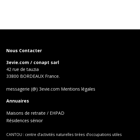
Nous Contacter
3evie.com / conapt sarl
42 rue de tauzia
33800 BORDEAUX France.
messagerie (@) 3evie.com
Mentions légales
Annuaires
Maisons de retraite / EHPAD
Résidences sénior
CANTOU : centre d’activités naturelles tirées d’occupations utiles