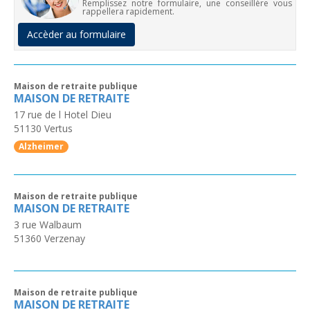
Remplissez notre formulaire, une conseillère vous
rappellera rapidement.
Accèder au formulaire
Maison de retraite publique
MAISON DE RETRAITE
17 rue de l Hotel Dieu
51130
Vertus
Alzheimer
Maison de retraite publique
MAISON DE RETRAITE
3 rue Walbaum
51360
Verzenay
Maison de retraite publique
MAISON DE RETRAITE