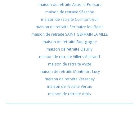
maison de retraite Arcis-le-Ponsart
maison de retraite Sézanne
maison de retraite Cormontreuil
maison de retraite Sermaize-les-Bains
maison de retraite SAINT GERMAIN LA VILLE
maison de retraite Bourgogne
maison de retraite Oeuilly
maison de retraite Villers-Allerand
maison de retraite Avize
maison de retraite Montmort-Lucy
maison de retraite Verzenay
maison de retraite Vertus
maison de retraite Athis