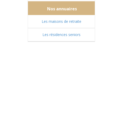
Nos annuaires
Les maisons de retraite
Les résidences seniors