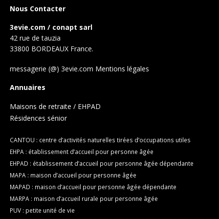
Nous Contacter
3evie.com / conapt sarl
42 rue de tauzia
33800 BORDEAUX France.
messagerie (@) 3evie.com
Mentions légales
Annuaires
Maisons de retraite / EHPAD
Résidences sénior
CANTOU : centre d’activités naturelles tirées d’occupations utiles
EHPA : établissement d’accueil pour personne âgée
EHPAD : établissement d’accueil pour personne âgée dépendante
MAPA : maison d’accueil pour personne âgée
MAPAD : maison d’accueil pour personne âgée dépendante
MARPA : maison d’accueil rurale pour personne âgée
PUV : petite unité de vie