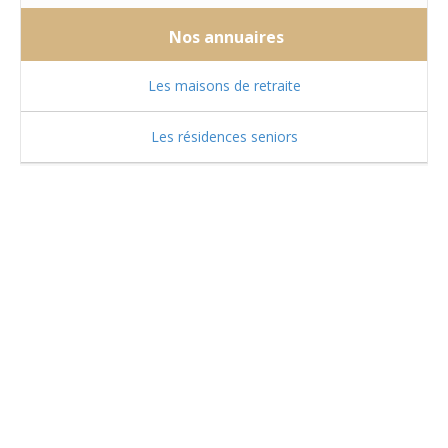
Nos annuaires
Les maisons de retraite
Les résidences seniors