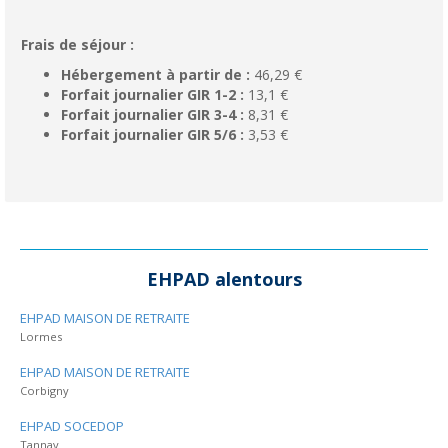
Frais de séjour :
Hébergement à partir de :
46,29 €
Forfait journalier GIR 1-2 :
13,1 €
Forfait journalier GIR 3-4 :
8,31 €
Forfait journalier GIR 5/6 :
3,53 €
EHPAD alentours
EHPAD MAISON DE RETRAITE
Lormes
EHPAD MAISON DE RETRAITE
Corbigny
EHPAD SOCEDOP
Tannay