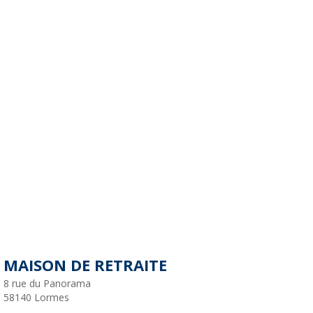
MAISON DE RETRAITE
8 rue du Panorama
58140
Lormes