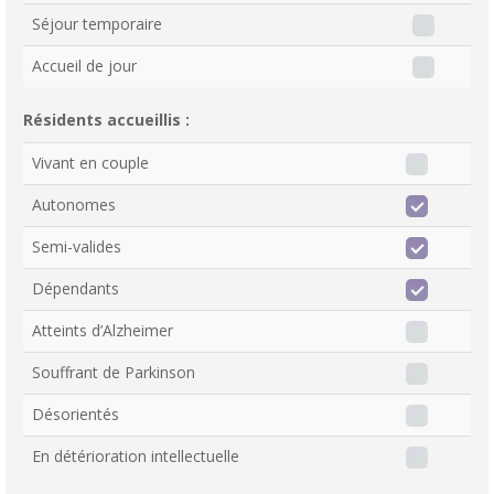
Séjour temporaire
Accueil de jour
Résidents accueillis :
Vivant en couple
Autonomes
Semi-valides
Dépendants
Atteints d’Alzheimer
Souffrant de Parkinson
Désorientés
En détérioration intellectuelle